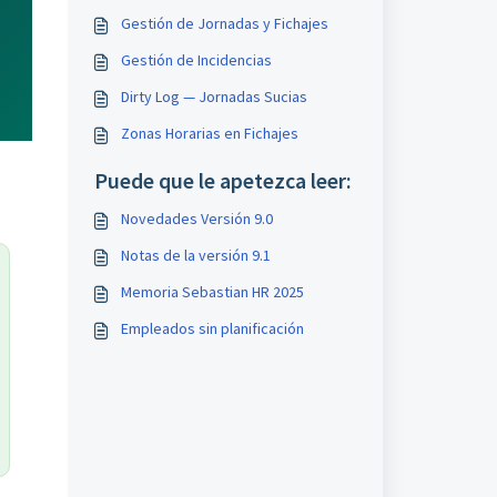
Gestión de Jornadas y Fichajes
Gestión de Incidencias
Dirty Log — Jornadas Sucias
Zonas Horarias en Fichajes
Puede que le apetezca leer:
Novedades Versión 9.0
Notas de la versión 9.1
Memoria Sebastian HR 2025
Empleados sin planificación