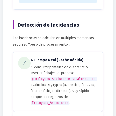
Detección de Incidencias
Las incidencias se calculan en múltiples momentos
según su "peso de procesamiento":
A Tiempo Real (Cache Rápida)
⚡
Al consultar pantallas de cuadrante o
insertar fichajes, el proceso
pEmployees_Assistence_RecalcMetrics
evalúa los DayTypes (ausencias, festivos,
falta de fichajes directos). Muy rápido
porque lee registros de
.
Employees_Assistence