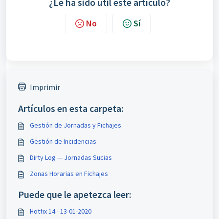
¿Le ha sido útil este artículo?
No
Sí
Imprimir
Artículos en esta carpeta:
Gestión de Jornadas y Fichajes
Gestión de Incidencias
Dirty Log — Jornadas Sucias
Zonas Horarias en Fichajes
Puede que le apetezca leer:
Hotfix 14 - 13-01-2020