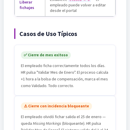
Liberar
empleado puede volver a editar
fichajes
desde el portal
Casos de Uso Típicos
✅ Cierre de mes exitoso
El empleado ficha correctamente todos los días.
HR pulsa "Validar Mes de Enero". El proceso calcula
+1 hora a la bolsa de compensación, marca el mes
como Validado. Todo correcto.
⚠️ Cierre con incidencia bloqueante
El empleado olvidó fichar salida el 25 de enero —
queda
Missing Markings
(bloqueante). HR pulsa