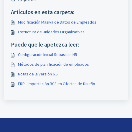
Artículos en esta carpeta:
Modificación Masiva de Datos de Empleados
Estructura de Unidades Organizativas
Puede que le apetezca leer:
Configuración Inicial Sebastian HR
Métodos de planificación de empleados
Notas de la versión 6.5
ERP - Importación BC3 en Ofertas de Diseño