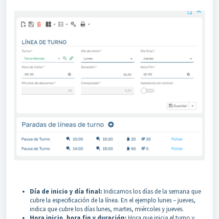
Día de inicio y día final:
Indicamos los días de la semana que
cubre la especificación de la línea. En el ejemplo lunes – jueves,
indica que cubre los días lunes, martes, miércoles y jueves.
Hora inicio, hora fin y duración:
Hora que inicia el turno y