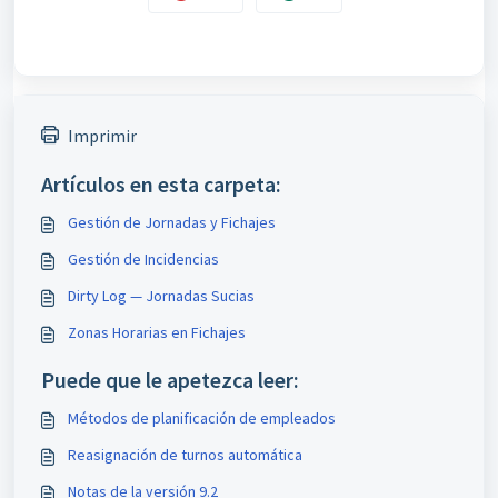
Imprimir
Artículos en esta carpeta:
Gestión de Jornadas y Fichajes
Gestión de Incidencias
Dirty Log — Jornadas Sucias
Zonas Horarias en Fichajes
Puede que le apetezca leer:
Métodos de planificación de empleados
Reasignación de turnos automática
Notas de la versión 9.2