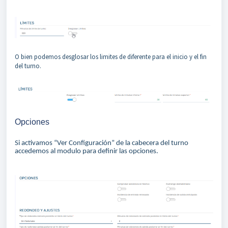
O bien podemos desglosar los limites de diferente para el inicio y el fin
del turno.
Opciones
Si activamos “Ver Configuración” de la cabecera del turno
accedemos al modulo para definir las opciones.