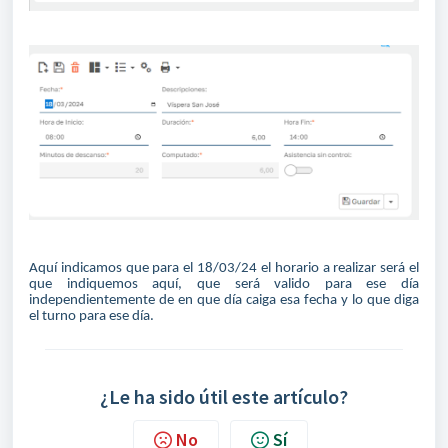
Aquí indicamos que para el 18/03/24 el horario a realizar será el
que indiquemos aquí, que será valido para ese día
independientemente de en que día caiga esa fecha y lo que diga
el turno para ese día.
¿Le ha sido útil este artículo?
No
Sí