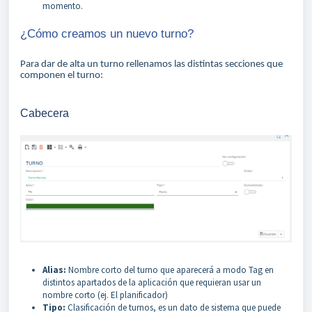
momento.
¿Cómo creamos un nuevo turno?
Para dar de alta un turno rellenamos las distintas secciones que
componen el turno:
Cabecera
Alias:
Nombre corto del turno que aparecerá a modo Tag en
distintos apartados de la aplicación que requieran usar un
nombre corto (ej. El planificador)
Tipo:
Clasificación de turnos, es un dato de sistema que puede