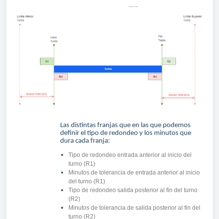
Las distintas franjas que en las que podemos
definir el tipo de redondeo y los minutos que
dura cada franja:
Tipo de redondeo entrada anterior al inicio del
turno (R1)
Minutos de tolerancia de entrada anterior al inicio
del turno (R1)
Tipo de redondeo salida posterior al fin del turno
(R2)
Minutos de tolerancia de salida posterior al fin del
turno (R2)