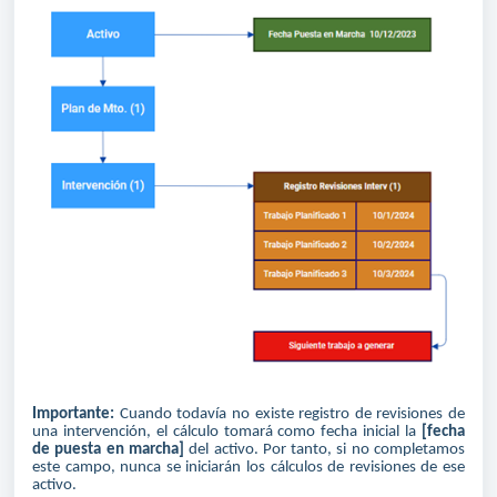
Importante:
Cuando todavía no existe registro de revisiones de
una intervención, el cálculo tomará como fecha inicial la
[fecha
de puesta en marcha]
del activo. Por tanto, si no completamos
este campo, nunca se iniciarán los cálculos de revisiones de ese
activo.