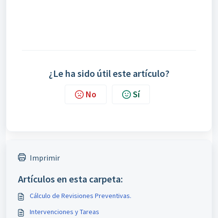
¿Le ha sido útil este artículo?
No
Sí
Imprimir
Artículos en esta carpeta:
Cálculo de Revisiones Preventivas.
Intervenciones y Tareas