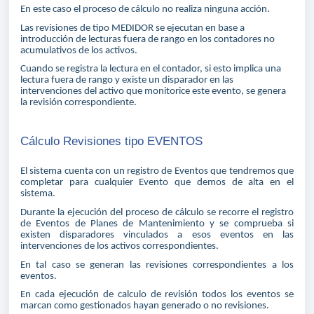
En este caso el proceso de cálculo no realiza ninguna acción.
Las revisiones de tipo MEDIDOR se ejecutan en base a
introducción de lecturas fuera de rango en los contadores no
acumulativos de los activos.
Cuando se registra la lectura en el contador, si esto implica una
lectura fuera de rango y existe un disparador en las
intervenciones del activo que monitorice este evento, se genera
la revisión correspondiente.
Cálculo Revisiones tipo EVENTOS
El sistema cuenta con un registro de Eventos que tendremos que
completar para cualquier Evento que demos de alta en el
sistema.
Durante la ejecución del proceso de cálculo se recorre el registro
de Eventos de Planes de Mantenimiento y se comprueba si
existen disparadores vinculados a esos eventos en las
intervenciones de los activos correspondientes.
En tal caso se generan las revisiones correspondientes a los
eventos.
En cada ejecución de calculo de revisión todos los eventos se
marcan como gestionados hayan generado o no revisiones.