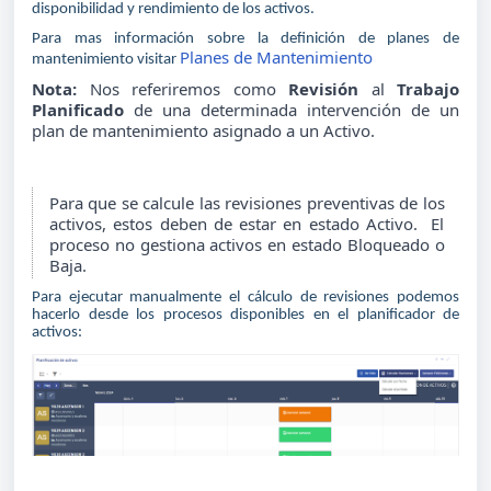
disponibilidad y rendimiento de los activos.
Para mas información sobre la definición de planes de
Planes de Mantenimiento
mantenimiento visitar
Nota:
Nos referiremos como
Revisión
al
Trabajo
Planificado
de una determinada intervención de un
plan de mantenimiento asignado a un Activo.
Para que se calcule las revisiones preventivas de los
activos, estos deben de estar en estado Activo. El
proceso no gestiona activos en estado Bloqueado o
Baja.
Para ejecutar manualmente el cálculo de revisiones podemos
hacerlo desde los procesos disponibles en el planificador de
activos: