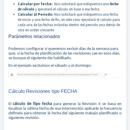
Calcular por fecha:
Nos solicitará que indiquemos una
fecha
de cálculo
y ejecutará el cálculo en base a esa fecha.
Calcular al Periodo:
Nos solicitará que indiquemos una fecha
de inicio y una fecha de fin, en este caso ejecutará el calculo para
cada una de las fechas incluidas dentro del periodo una detrás de
otra en orden creciente.
Parámetros relacionados
Podemos configurar si queremos excluir días de la semana para
que, si la fecha de planificación de las revisiones cae en esos días,
se busque el siguiente día habilitado.
En el ejemplo excluimos el sábado y el domingo:
Cálculo Revisiones tipo FECHA
El
cálculo de tipo fecha
para generar la Revisión X se basa en
localizar la última fecha de esa intervención aplicarle la frecuencia
definida para obtener la fecha del siguiente trabajo planificado o
siguiente revisión.