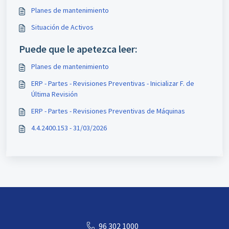
Planes de mantenimiento
Situación de Activos
Puede que le apetezca leer:
Planes de mantenimiento
ERP - Partes - Revisiones Preventivas - Inicializar F. de
Última Revisión
ERP - Partes - Revisiones Preventivas de Máquinas
4.4.2400.153 - 31/03/2026
96 302 1000