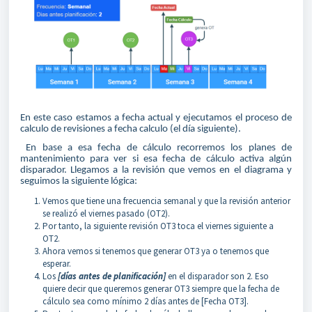
En este caso estamos a fecha actual y ejecutamos el proceso de
calculo de revisiones a fecha calculo (el día siguiente).
En base a esa fecha de cálculo recorremos los planes de
mantenimiento para ver si esa fecha de cálculo activa algún
disparador. Llegamos a la revisión que vemos en el diagrama y
seguimos la siguiente lógica:
Vemos que tiene una frecuencia semanal y que la revisión anterior
se realizó el viernes pasado (OT2).
Por tanto, la siguiente revisión OT3 toca el viernes siguiente a
OT2.
Ahora vemos si tenemos que generar OT3 ya o tenemos que
esperar.
Los
[días antes de planificación]
en el disparador son 2. Eso
quiere decir que queremos generar OT3 siempre que la fecha de
cálculo sea como mínimo 2 días antes de [Fecha OT3].