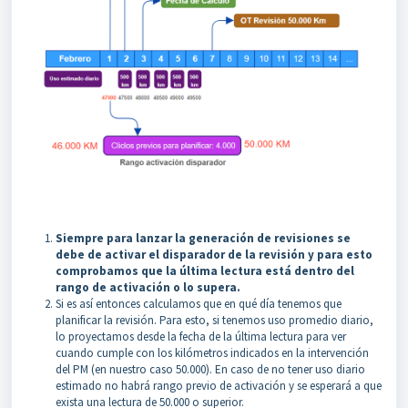
Siempre para lanzar la generación de revisiones se
debe de activar el disparador de la revisión y para esto
comprobamos que la última lectura está dentro del
rango de activación o lo supera.
Si es así entonces calculamos que en qué día tenemos que
planificar la revisión. Para esto, si tenemos uso promedio diario,
lo proyectamos desde la fecha de la última lectura para ver
cuando cumple con los kilómetros indicados en la intervención
del PM (en nuestro caso 50.000). En caso de no tener uso diario
estimado no habrá rango previo de activación y se esperará a que
exista una lectura de 50.000 o superior.