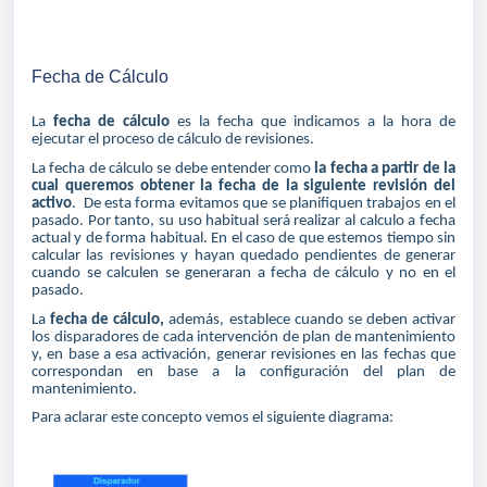
Fecha de Cálculo
La
fecha de cálculo
es la fecha que indicamos a la hora de
ejecutar el proceso de cálculo de revisiones.
La fecha de cálculo se debe entender como
la fecha a partir de la
cual queremos obtener la fecha de la siguiente revisión del
activo
. De esta forma evitamos que se planifiquen trabajos en el
pasado. Por tanto, su uso habitual será realizar al calculo a fecha
actual y de forma habitual. En el caso de que estemos tiempo sin
calcular las revisiones y hayan quedado pendientes de generar
cuando se calculen se generaran a fecha de cálculo y no en el
pasado.
La
fecha de cálculo,
además, establece cuando se deben activar
los disparadores de cada intervención de plan de mantenimiento
y, en base a esa activación, generar revisiones en las fechas que
correspondan en base a la configuración del plan de
mantenimiento.
Para aclarar este concepto vemos el siguiente diagrama: