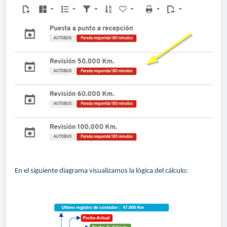
En el siguiente diagrama visualizamos la lógica del cálculo: