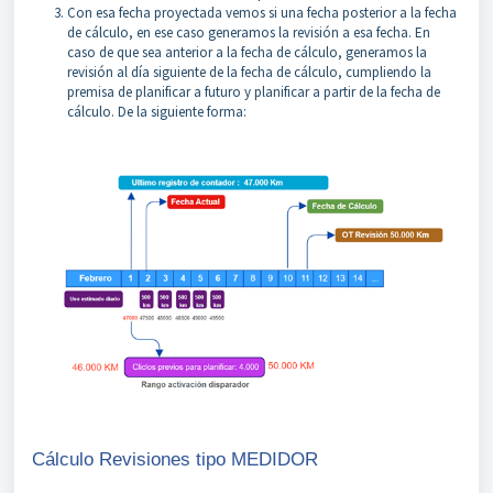
Con esa fecha proyectada vemos si una fecha posterior a la fecha
de cálculo, en ese caso generamos la revisión a esa fecha. En
caso de que sea anterior a la fecha de cálculo, generamos la
revisión al día siguiente de la fecha de cálculo, cumpliendo la
premisa de planificar a futuro y planificar a partir de la fecha de
cálculo. De la siguiente forma:
Cálculo Revisiones tipo MEDIDOR