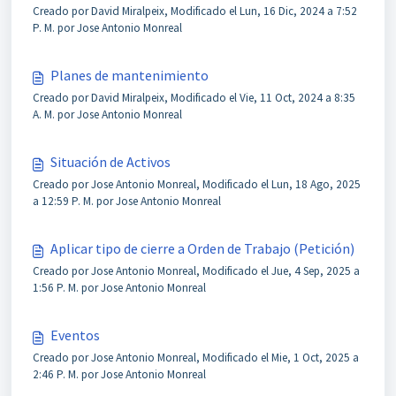
Creado por David Miralpeix, Modificado el Lun, 16 Dic, 2024 a 7:52
P. M. por Jose Antonio Monreal
Planes de mantenimiento
Creado por David Miralpeix, Modificado el Vie, 11 Oct, 2024 a 8:35
A. M. por Jose Antonio Monreal
Situación de Activos
Creado por Jose Antonio Monreal, Modificado el Lun, 18 Ago, 2025
a 12:59 P. M. por Jose Antonio Monreal
Aplicar tipo de cierre a Orden de Trabajo (Petición)
Creado por Jose Antonio Monreal, Modificado el Jue, 4 Sep, 2025 a
1:56 P. M. por Jose Antonio Monreal
Eventos
Creado por Jose Antonio Monreal, Modificado el Mie, 1 Oct, 2025 a
2:46 P. M. por Jose Antonio Monreal