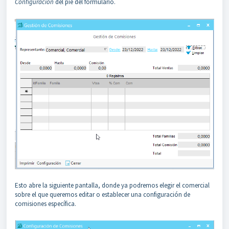
Configuración
del pie del formulario.
Esto abre la siguiente pantalla, donde ya podremos elegir el comercial
sobre el que queremos editar o establecer una configuración de
comisiones específica.