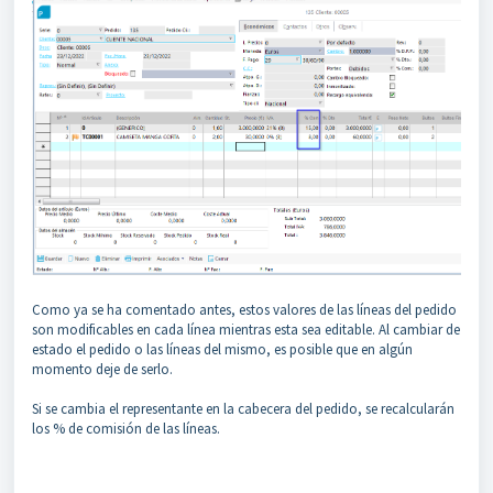
Como ya se ha comentado antes, estos valores de las líneas del pedido
son modificables en cada línea mientras esta sea editable. Al cambiar de
estado el pedido o las líneas del mismo, es posible que en algún
momento deje de serlo.
Si se cambia el representante en la cabecera del pedido, se recalcularán
los % de comisión de las líneas.