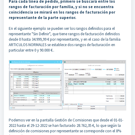
Para cada línea de pedido, primero se buscará entre los
rangos de facturación por familia, y si no se encuentra
coincidencia se mirará en los rangos de facturación por
representante de la parte superior.
En el siguiente ejemplo se pueden ver los rangos definidos para el
representante "Sin Definir", que tiene rangos de facturación definidos
desde 0 hasta 34.999,99 € por representante, y en el caso de la familia
ARTICULOS NORMALES se establece dos rangos de facturación en
particular entre 0 y 90.000 €..
Podemos ver en la pantalla Gestión de Comisiones que desde el 01-01-
2022 hasta el 29-12-2022 se han facturado 28.762,35 €, lo que según la
definición de comisiones por representante se corresponde con el 8%