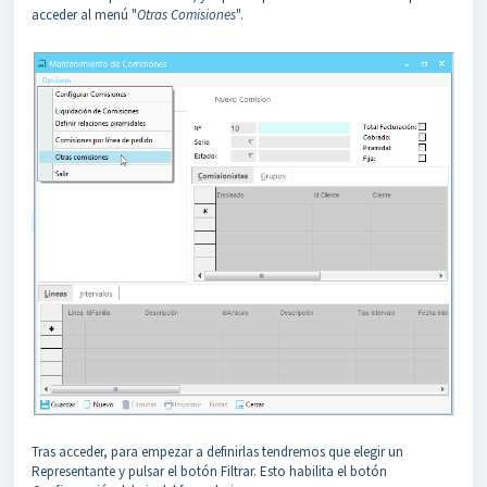
acceder al menú "
Otras Comisiones
".
Tras acceder, para empezar a definirlas tendremos que elegir un
Representante y pulsar el botón Filtrar. Esto habilita el botón