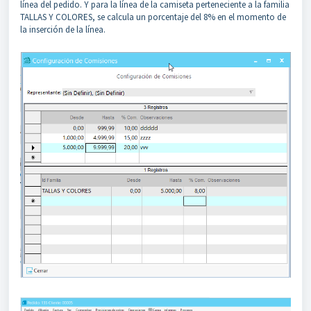
línea del pedido. Y para la línea de la camiseta perteneciente a la familia
TALLAS Y COLORES, se calcula un porcentaje del 8% en el momento de
la inserción de la línea.