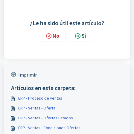
¿Le ha sido útil este artículo?
No
Sí
Imprimir
Artículos en esta carpeta:
ERP - Proceso de ventas
ERP - Ventas - Oferta
ERP - Ventas - Ofertas Estados
ERP - Ventas - Condiciones Ofertas