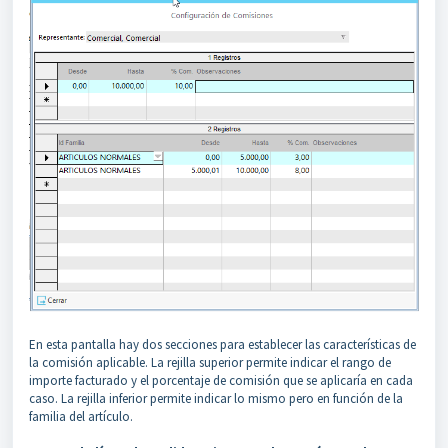
En esta pantalla hay dos secciones para establecer las características de
la comisión aplicable. La rejilla superior permite indicar el rango de
importe facturado y el porcentaje de comisión que se aplicaría en cada
caso. La rejilla inferior permite indicar lo mismo pero en función de la
familia del artículo.