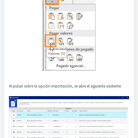
Al pulsar sobre la opción importación, se abre el siguiente asistente.