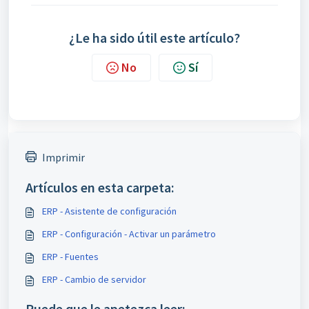
¿Le ha sido útil este artículo?
No
Sí
Imprimir
Artículos en esta carpeta:
ERP - Asistente de configuración
ERP - Configuración - Activar un parámetro
ERP - Fuentes
ERP - Cambio de servidor
Puede que le apetezca leer: