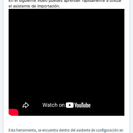
En el siguiente vídeo puedes aprender rápidamente a utilizar
el asistente de importación.
Esta herramienta, se encuentra dentro del asistente de configuración en