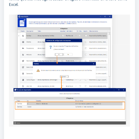
Excel.