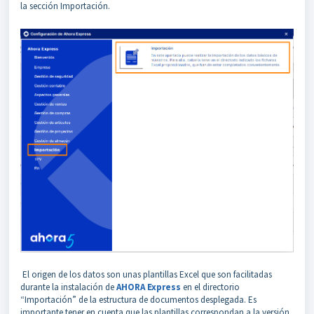
la sección Importación.
El origen de los datos son unas plantillas Excel que son facilitadas
durante la instalación de
AHORA Express
en el directorio
“Importación” de la estructura de documentos desplegada. Es
importante tener en cuenta que las plantillas correspondan a la versión