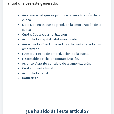
anual una vez esté generado.
Año: año en el que se produce la amortización de la
cuota
Mes: Mes en el que se produce la amortización de la
cuota
Cuota: Cuota de amortización
Acumulado: Capital total amortizado.
Amortizado: Check que indica si la cuota ha sido o no
amortizada.
F.Amort.: Fecha de amortización de la cuota.
F. Contable: Fecha de contabilización.
Asiento: Asiento contable de la amortización.
Cuota F.: cuota fiscal
Acumulado fiscal.
Naturaleza
¿Le ha sido útil este artículo?