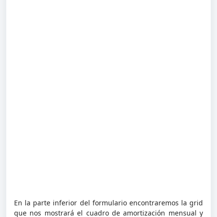
En la parte inferior del formulario encontraremos la grid
que nos mostrará el cuadro de amortización mensual y