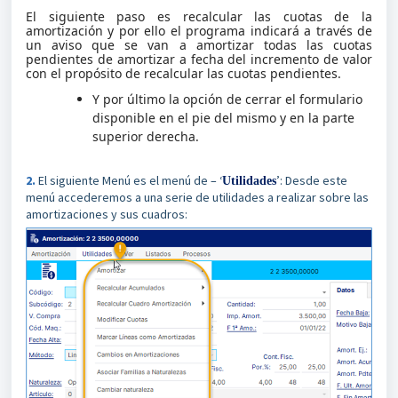
El siguiente paso es recalcular las cuotas de la
amortización y por ello el programa indicará a través de
un aviso que se van a amortizar todas las cuotas
pendientes de amortizar a fecha del incremento de valor
con el propósito de recalcular las cuotas pendientes.
Y por último la opción de cerrar el formulario
disponible en el pie del mismo y en la parte
superior derecha.
2.
El siguiente Menú es el menú de – ‘
’: Desde este
Utilidades
menú accederemos a una serie de utilidades a realizar sobre las
amortizaciones y sus cuadros: