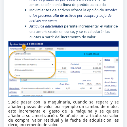
amortización con la línea de pedido asociada.
Movimientos de activos ofrece la opción de
acceder
a los procesos alta de activos por compra y baja de
.
activos por venta
permite incrementar el valor de
Artículos adicionales
una amortización en curso, y se recalcularán las
cuotas a partir del incremento de valor.
Suele pasar con la maquinaria, cuando se repara y se
añaden piezas de valor por ejemplo un cambio de motor,
esto incrementa el gasto de la máquina y se quiere
añadir a su amortización. Se añade un artículo, su valor
de compra, valor residual y la fecha de adquisición, es
decir, incremento de valor.