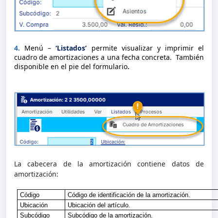
4.
Menú –
‘Listados’
permite visualizar y imprimir el
cuadro de amortizaciones a una fecha concreta. También
disponible en el pie del formulario
.
La cabecera de la amortización contiene datos de
amortización:
Código
Código de identificación de la amortización.
Ubicación
Ubicación del artículo.
Subcódigo
Subcódigo de la amortización.