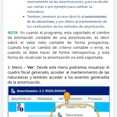
masivamente en las amortizaciones, para recalcular
sus cuotas o por ejemplo para cambiar su
naturaleza.
También, tenemos acceso directo al
mantenimiento
, y por último al mantenimiento de
de las ubicaciones
los coeficientes de los métodos de amortización.
NOTA:
En cuanto al programa, esta soportado el cambio
de estimación contable de una amortización, es decir
sobre el valor neto contable de forma prospectiva.
Cuando hay un cambio de criterio contable o error, es
cuando se debe hacer de forma retrospectiva, y esta
forma de recalcular la amortización no está soportada.
3.
Menú –
‘Ver’.
Desde este menú podremos visualizar el
cuadro fiscal generado, acceder al mantenimiento de las
naturalezas y también acceder a los asientos generados
de la amortización.