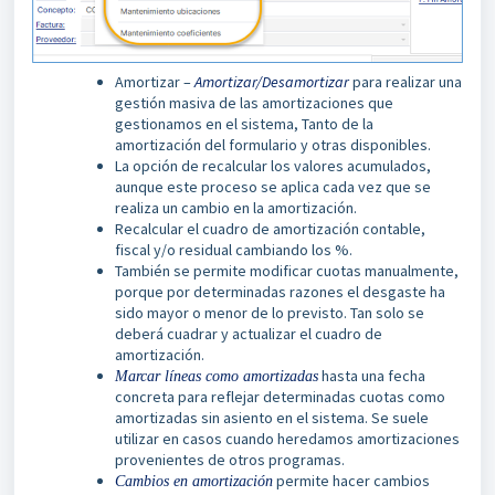
Amortizar –
Amortizar/Desamortizar
para realizar una
gestión masiva de las amortizaciones que
gestionamos en el sistema, Tanto de la
amortización del formulario y otras disponibles.
La opción de recalcular los valores acumulados,
aunque este proceso se aplica cada vez que se
realiza un cambio en la amortización.
Recalcular el cuadro de amortización contable,
fiscal y/o residual cambiando los %.
También se permite modificar cuotas manualmente,
porque por determinadas razones el desgaste ha
sido mayor o menor de lo previsto. Tan solo se
deberá cuadrar y actualizar el cuadro de
amortización.
hasta una fecha
Marcar líneas como amortizadas
concreta para reflejar determinadas cuotas como
amortizadas sin asiento en el sistema. Se suele
utilizar en casos cuando heredamos amortizaciones
provenientes de otros programas.
permite hacer cambios
Cambios en amortización