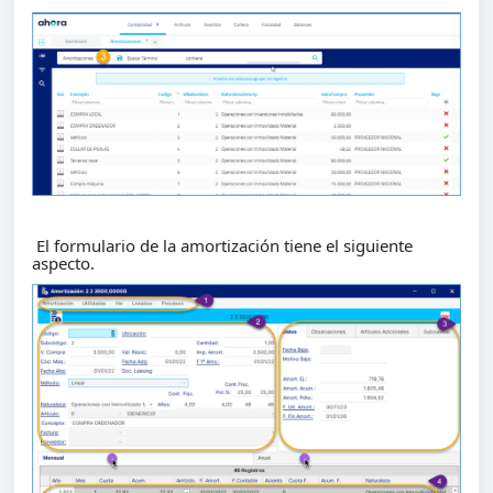
El formulario de la amortización tiene el siguiente
aspecto.