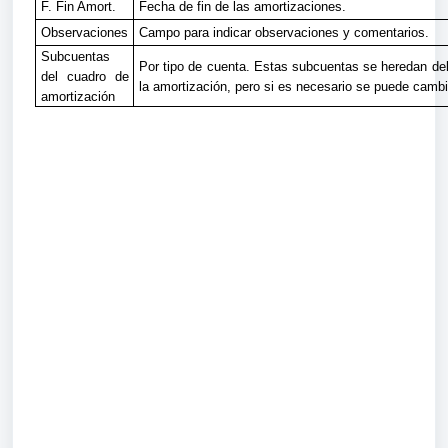
F. Fin Amort.
Fecha de fin de las amortizaciones.
Observaciones
Campo para indicar observaciones y comentarios.
Subcuentas
Por tipo de cuenta. Estas subcuentas se heredan del
del cuadro de
la amortización, pero si es necesario se puede cambi
amortización