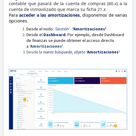
contable que pasará de la cuenta de compras (60.x) a la
cuenta de inmovilizado que marca su ficha 21.x
Para
acceder a las amortizaciones
, disponemos de varias
opciones.
Desde el nodo:
'Gestión' -
'Amortizaciones'
Desde el
Dashboard
. Por ejemplo, desde Dashboard
de finanzas se puede obtener el acceso directo
a
‘Amortizaciones'
.
Desde la
nueva búsqueda, objeto
‘Amortizaciones’