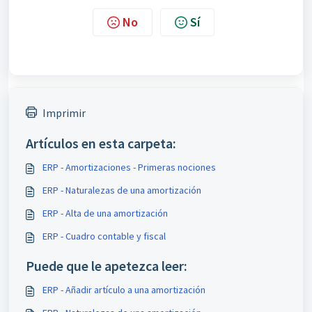
No
Sí
Imprimir
Artículos en esta carpeta:
ERP - Amortizaciones - Primeras nociones
ERP - Naturalezas de una amortización
ERP - Alta de una amortización
ERP - Cuadro contable y fiscal
Puede que le apetezca leer:
ERP - Añadir artículo a una amortización