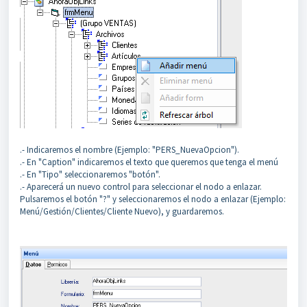
.- Indicaremos el nombre (Ejemplo: "PERS_NuevaOpcion").
.- En "Caption" indicaremos el texto que queremos que tenga el menú
.- En "Tipo" seleccionaremos "botón".
.- Aparecerá un nuevo control para seleccionar el nodo a enlazar.
Pulsaremos el botón "?" y seleccionaremos el nodo a enlazar (Ejemplo:
Menú/Gestión/Clientes/Cliente Nuevo), y guardaremos.