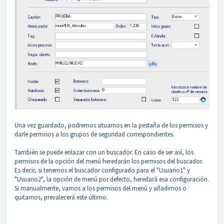
Una vez guardado, podremos situarnos en la pestaña de los permisos y
darle permisos a los grupos de seguridad correspondientes.
También se puede enlazar con un buscador. En caso de ser así, los
permisos de la opción del menú heredarán los permisos del buscador.
Es decir, si tenemos el buscador configurado para el "Usuario1" y
"Usuario2", la opción de menú por defecto, heredará esa configuración.
Si manualmente, vamos a los permisos del menú y añadimos o
quitamos, prevalecerá este último.