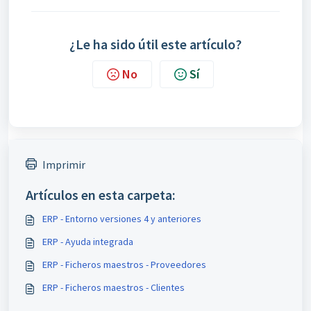
¿Le ha sido útil este artículo?
No
Sí
Imprimir
Artículos en esta carpeta:
ERP - Entorno versiones 4 y anteriores
ERP - Ayuda integrada
ERP - Ficheros maestros - Proveedores
ERP - Ficheros maestros - Clientes