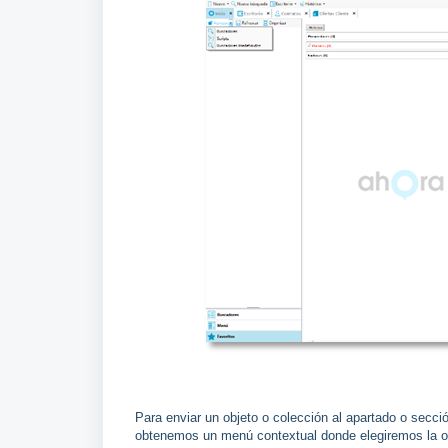
Para enviar un objeto o colección al apartado o secc
obtenemos un menú contextual donde elegiremos la o