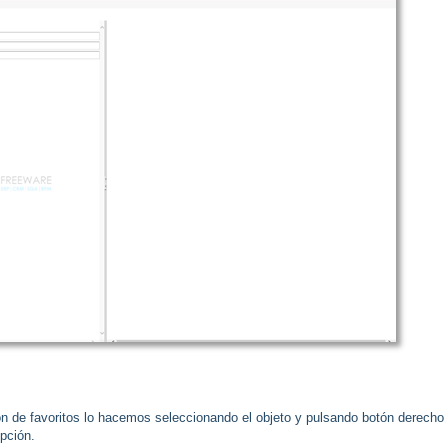
ión de favoritos lo hacemos seleccionando el objeto y pulsando botón derecho
pción.