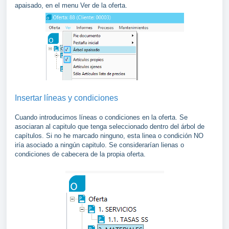
apaisado, en el menu Ver de la oferta.
Insertar líneas y condiciones
Cuando introducimos líneas o condiciones en la oferta. Se
asociaran al capitulo que tenga seleccionado dentro del árbol de
capítulos. Si no he marcado ninguno, esta linea o condición NO
iría asociado a ningún capitulo. Se considerarían lienas o
condiciones de cabecera de la propia oferta.