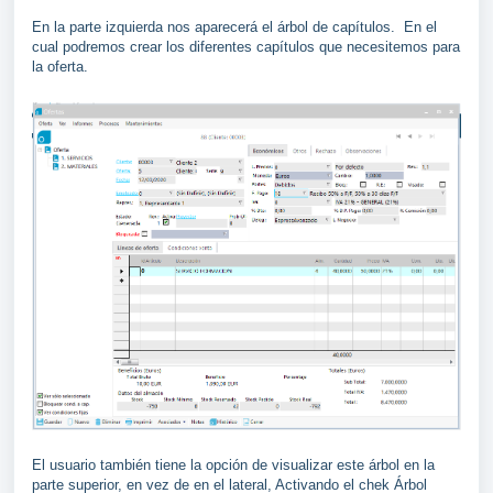
En la parte izquierda nos aparecerá el árbol de capítulos. En el
cual podremos crear los diferentes capítulos que necesitemos para
la oferta.
El usuario también tiene la opción de visualizar este árbol en la
parte superior, en vez de en el lateral, Activando el chek Árbol