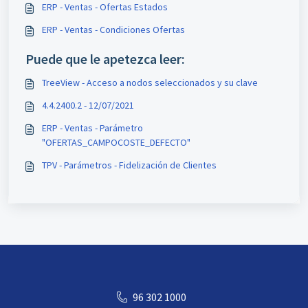
ERP - Ventas - Ofertas Estados
ERP - Ventas - Condiciones Ofertas
Puede que le apetezca leer:
TreeView - Acceso a nodos seleccionados y su clave
4.4.2400.2 - 12/07/2021
ERP - Ventas - Parámetro
"OFERTAS_CAMPOCOSTE_DEFECTO"
TPV - Parámetros - Fidelización de Clientes
96 302 1000