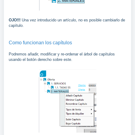
OJO!!!
Una vez introducido un artículo, no es posible cambiarlo de
capítulo.
Como funcionan los capítulos
Podremos añadir, modificar y re-ordenar el árbol de capítulos
usando el botón derecho sobre este.