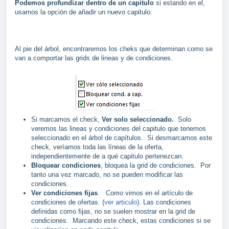
Podemos profundizar dentro de un capitulo
si estando en el,
usamos la opción de añadir un nuevo capitulo.
Al pie del árbol, encontraremos los cheks que determinan como se
van a comportar las grids de lineas y de condiciones.
Si marcamos el check,
Ver solo seleccionado.
Solo
veremos las lineas y condiciones del capitulo que tenemos
seleccionado en el árbol de capítulos. Si desmarcamos este
check, veríamos toda las líneas de la oferta,
independientemente de a qué capitulo pertenezcan.
Bloquear condiciones
, bloquea la grid de condiciones. Por
tanto una vez marcado, no se pueden modificar las
condiciones.
Ver condiciones fijas
. Como vimos en el artículo de
condiciones de ofertas. (
ver articulo
). Las condiciones
definidas como fijas, no se suelen mostrar en la grid de
condiciones. Marcando este check, estas condiciones si se