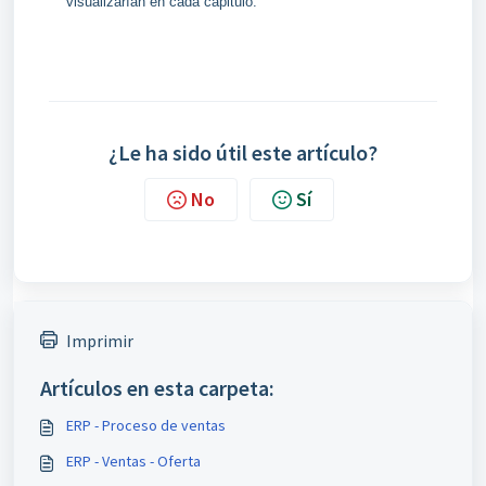
visualizarían en cada capitulo.
¿Le ha sido útil este artículo?
No
Sí
Imprimir
Artículos en esta carpeta:
ERP - Proceso de ventas
ERP - Ventas - Oferta