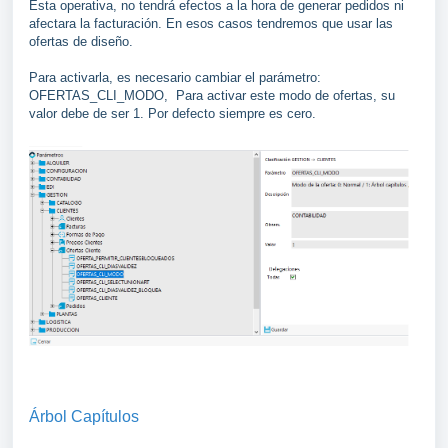
Esta operativa, no tendrá efectos a la hora de generar pedidos ni
afectara la facturación. En esos casos tendremos que usar las
ofertas de diseño.
Para activarla, es necesario cambiar el parámetro:
OFERTAS_CLI_MODO, Para activar este modo de ofertas, su
valor debe de ser 1. Por defecto siempre es cero.
Árbol
Capítulos