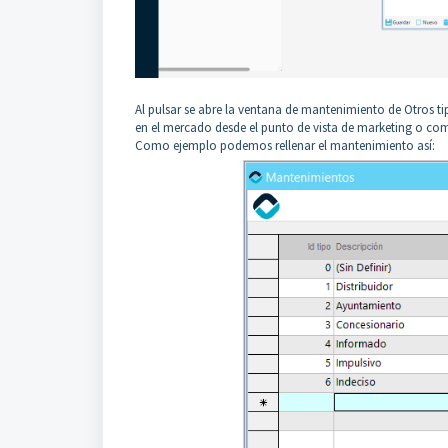
Al pulsar se abre la ventana de mantenimiento de Otros ti
en el mercado desde el punto de vista de marketing o co
Como ejemplo podemos rellenar el mantenimiento así: