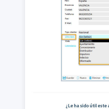
¿Le ha sido útil este 