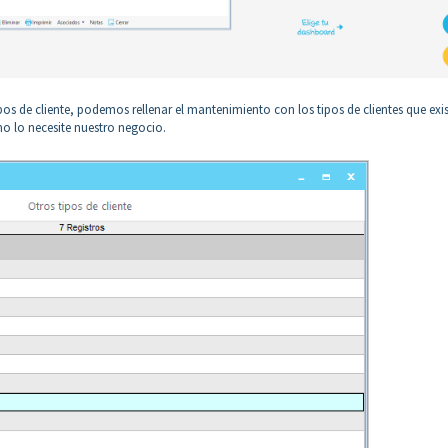
pos de cliente, podemos rellenar el mantenimiento con los tipos de clientes que exi
mo lo necesite nuestro negocio.