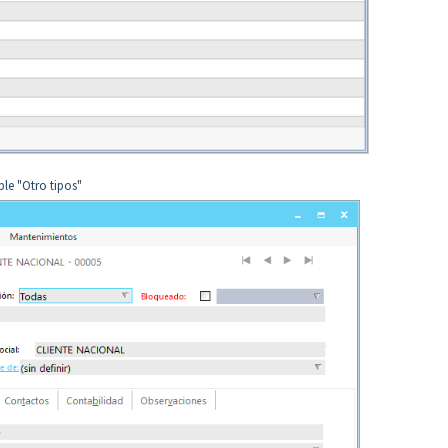
le "Otro tipos"