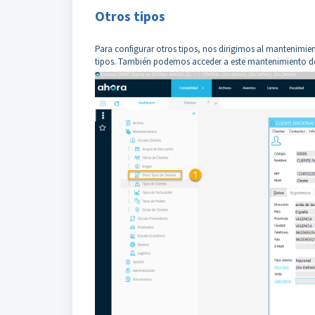
Otros tipos
Para configurar otros tipos, nos dirigimos al mantenimie
tipos. También podemos acceder a este mantenimiento des