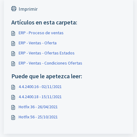
Imprimir
Artículos en esta carpeta:
ERP - Proceso de ventas
ERP - Ventas - Oferta
ERP - Ventas - Ofertas Estados
ERP - Ventas - Condiciones Ofertas
Puede que le apetezca leer:
4.4.2400.16 - 02/11/2021
4.4.2400.18 - 15/11/2021
Hotfix 36 - 26/04/2021
Hotfix 56 - 25/10/2021