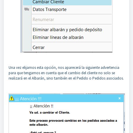
Una vez elijamos esta opción, nos aparecerá la siguiente advertencia
para que tengamos en cuenta que el cambio del cliente no solo se
realizará en el Albarán, sino también en el Pedido o Pedidos asociados.