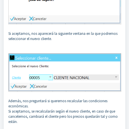
Si aceptamos, nos aparecerá la siguiente ventana en la que podremos
seleccionar el nuevo cliente.
Además, nos preguntará si queremos recalcular las condiciones
económicas.
Si aceptamos, se recalcularán según el nuevo cliente, en caso de que
cancelemos, cambiará el cliente pero los precios quedarán tal y como
están.