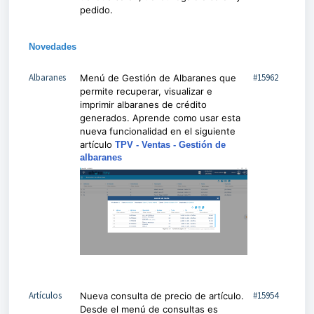
pedido.
Novedades
Albaranes
#15962
Menú de Gestión de Albaranes que
permite recuperar, visualizar e
imprimir albaranes de crédito
generados. Aprende como usar esta
nueva funcionalidad en el siguiente
artículo
TPV - Ventas - Gestión de
albaranes
Artículos
#15954
Nueva consulta de precio de artículo.
Desde el menú de consultas es