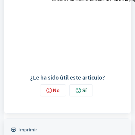
¿Le ha sido útil este artículo?
No
Sí
Imprimir