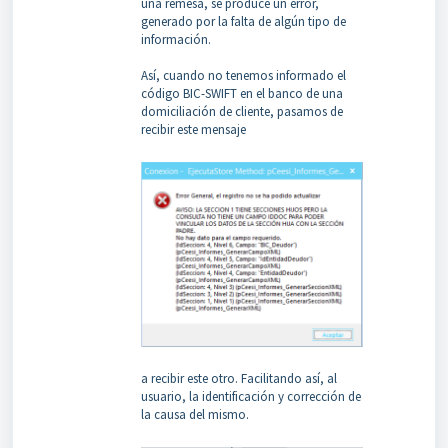
una remesa, se produce un error,
generado por la falta de algún tipo de
información.
Así, cuando no tenemos informado el
código BIC-SWIFT en el banco de una
domiciliación de cliente, pasamos de
recibir este mensaje
a recibir este otro. Facilitando así, al
usuario, la identificación y corrección de
la causa del mismo.