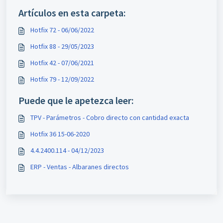
Artículos en esta carpeta:
Hotfix 72 - 06/06/2022
Hotfix 88 - 29/05/2023
Hotfix 42 - 07/06/2021
Hotfix 79 - 12/09/2022
Puede que le apetezca leer:
TPV - Parámetros - Cobro directo con cantidad exacta
Hotfix 36 15-06-2020
4.4.2400.114 - 04/12/2023
ERP - Ventas - Albaranes directos