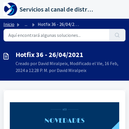
Saltar al contenido principal
Servicios al canal de distribución de AHORA
Inicio
...
Hotfix 36 - 26/04/2021
Hotfix 36 - 26/04/2021
Creado por David Miralpeix, Modificado el Vie, 16 Feb,
2024 a 12:28 P. M. por David Miralpeix