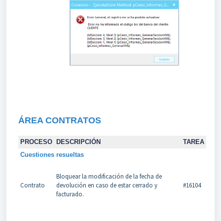
ÁREA CONTRATOS
PROCESO
DESCRIPCIÓN
TAREA
Cuestiones resueltas
Bloquear la modificación de la fecha de
Contrato
devolución en caso de estar cerrado y
#16104
facturado.