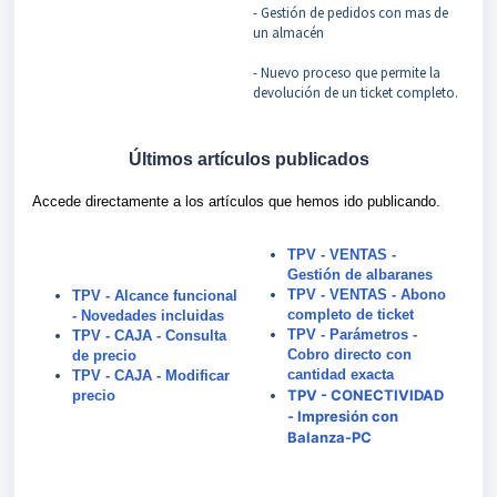
- Gestión de pedidos con mas de
un almacén
- Nuevo proceso que permite la
devolución de un ticket completo.
Últimos artículos publicados
Accede directamente a los artículos que hemos ido publicando.
TPV - VENTAS -
Gestión de albaranes
TPV - VENTAS - Abono
TPV - Alcance funcional
completo de ticket
- Novedades incluidas
TPV - Parámetros -
TPV - CAJA - Consulta
Cobro directo con
de precio
cantidad exacta
TPV - CAJA - Modificar
TPV - CONECTIVIDAD
precio
- Impresión con
Balanza-PC