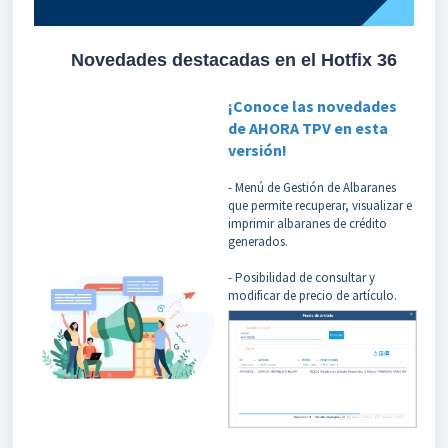
Novedades destacadas en el Hotfix 36
¡Conoce las novedades
de AHORA TPV en esta
versión!
- Menú de Gestión de Albaranes
que permite recuperar, visualizar e
imprimir albaranes de crédito
generados.
- Posibilidad de consultar y
modificar de precio de artículo.