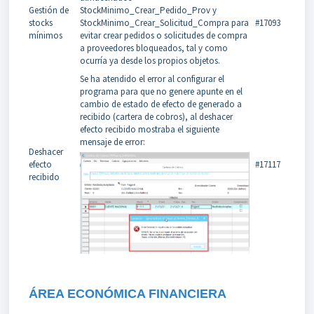
Gestión de
StockMinimo_Crear_Pedido_Prov y
stocks
StockMinimo_Crear_Solicitud_Compra para
#17093
mínimos
evitar crear pedidos o solicitudes de compra
a proveedores bloqueados, tal y como
ocurría ya desde los propios objetos.
Se ha atendido el error al configurar el
programa para que no genere apunte en el
cambio de estado de efecto de generado a
recibido (cartera de cobros), al deshacer
efecto recibido mostraba el siguiente
mensaje de error:
Deshacer
efecto
#17117
recibido
ÁREA ECONÓMICA FINANCIERA