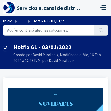
Saltar al contenido principal
Servicios al canal de distribución de AHORA
Inicio
...
Hotfix 61 - 03/01/2022
Hotfix 61 - 03/01/2022
Creado por David Miralpeix, Modificado el Vie, 16 Feb,
2024 a 12:28 P. M. por David Miralpeix