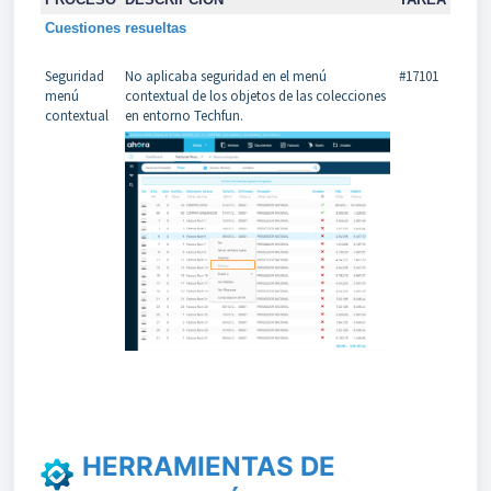
Cuestiones resueltas
Seguridad
No aplicaba seguridad en el menú
#17101
menú
contextual de los objetos de las colecciones
contextual
en entorno Techfun.
HERRAMIENTAS DE