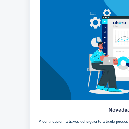
Novedad
A continuación, a través del siguiente artículo puedes