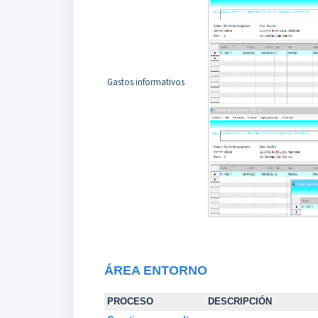
Gastos informativos
ÁREA
ENTORNO
PROCESO
DESCRIPCIÓN