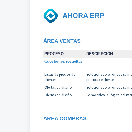
AHORA ERP
ÁREA VENTAS
PROCESO
DESCRIPCIÓN
Cuestiones resueltas
Listas de precios de
Solucionado error que se most
clientes
precios de cliente.
Ofertas de diseño
Solucionado error que se mos
Ofertas de diseño
Se modifica la lógica del m
ÁREA COMPRAS