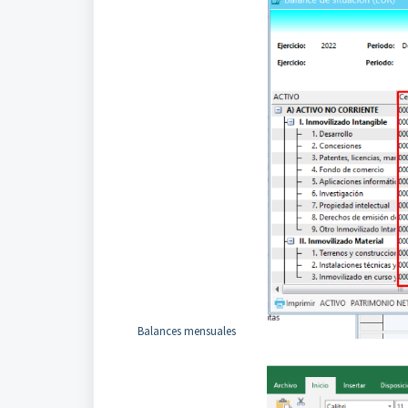
Balances mensuales