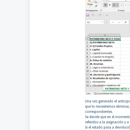
Una vez generado el anticip
que lo necesitemos eliminar
correspondientes.
Se decide que en el momento
referidos a la asignación y a
Si el estado pasa a devoluc