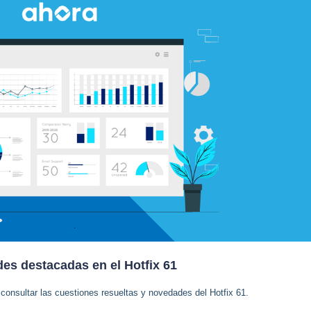
es destacadas en el Hotfix 61
 consultar las cuestiones resueltas y novedades del Hotfix 61.