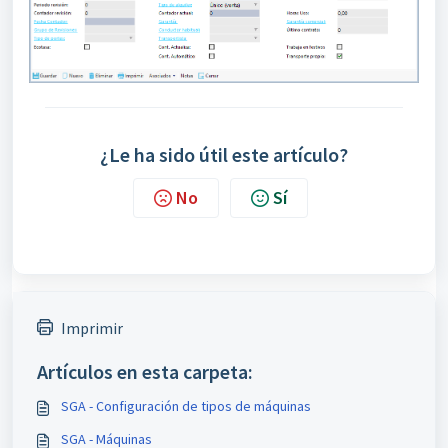
¿Le ha sido útil este artículo?
No
Sí
Imprimir
Artículos en esta carpeta:
SGA - Configuración de tipos de máquinas
SGA - Máquinas