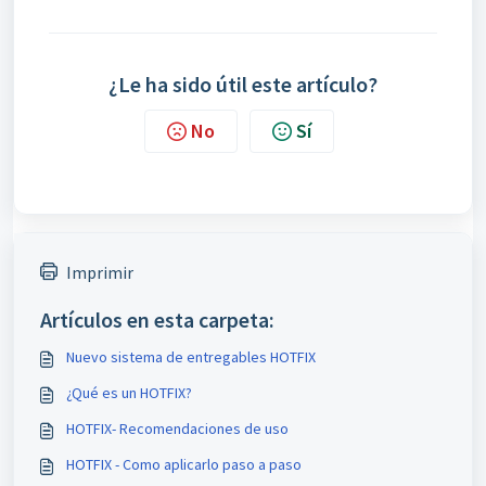
¿Le ha sido útil este artículo?
No
Sí
Imprimir
Artículos en esta carpeta:
Nuevo sistema de entregables HOTFIX
¿Qué es un HOTFIX?
HOTFIX- Recomendaciones de uso
HOTFIX - Como aplicarlo paso a paso