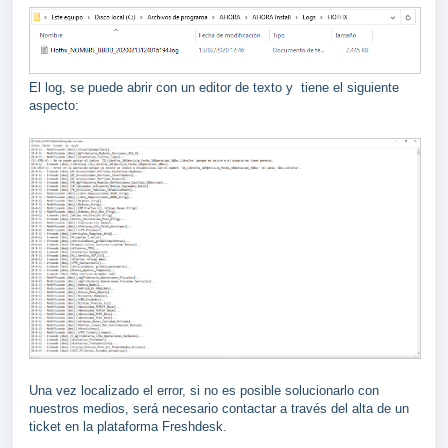
El log, se puede abrir con un editor de texto y tiene el siguiente
aspecto:
Una vez localizado el error, si no es posible solucionarlo con
nuestros medios, será necesario contactar a través del alta de un
ticket en la plataforma Freshdesk.