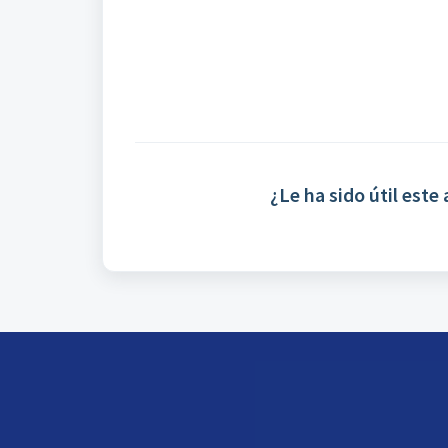
¿Le ha sido útil este 