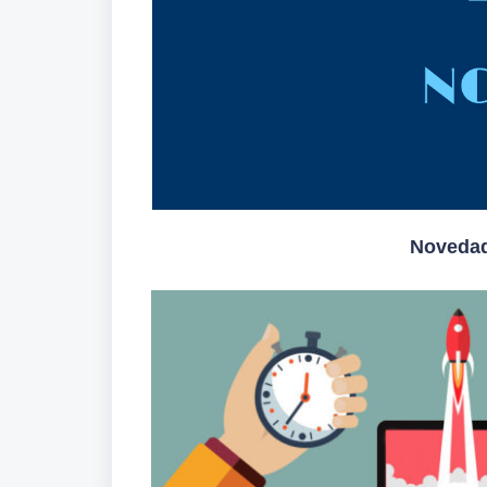
Novedad