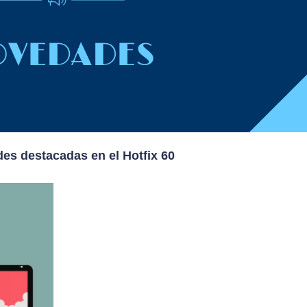
es destacadas en el Hotfix 60