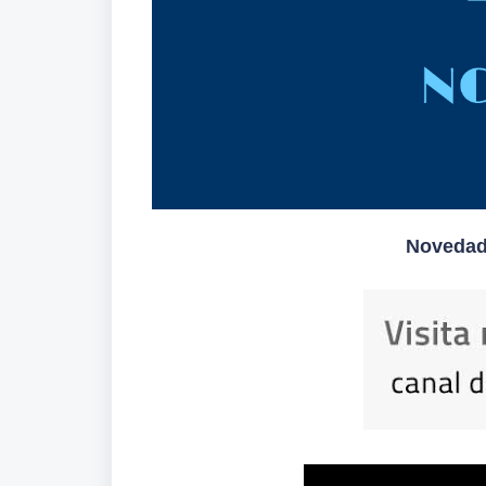
Novedade