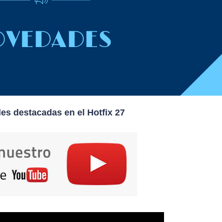
s destacadas en el Hotfix 27