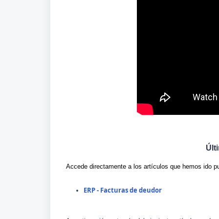
Últ
Accede directamente a los artículos que hemos ido p
ERP - Facturas de deudor