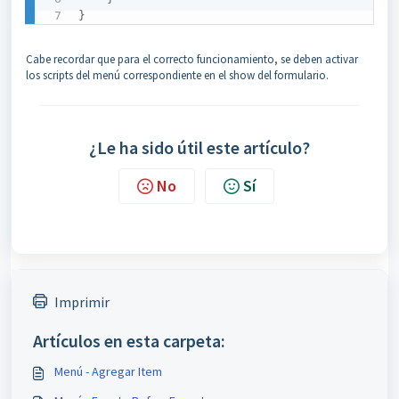
}
Cabe recordar que para el correcto funcionamiento, se deben activar
los scripts del menú correspondiente en el show del formulario.
¿Le ha sido útil este artículo?
No
Sí
Imprimir
Artículos en esta carpeta:
Menú - Agregar Item