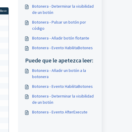
Botonera - Determinar la visibilidad
 Basic
de un botón
Botonera - Pulsar un botón por
código
Botonera - Añadir botón flotante
Botonera - Evento HabilitaBotones
Puede que le apetezca leer:
Botonera - Añadir un botón a la
botonera
Botonera - Evento HabilitaBotones
Botonera - Determinar la visibilidad
de un botón
Botonera - Evento AfterExecute