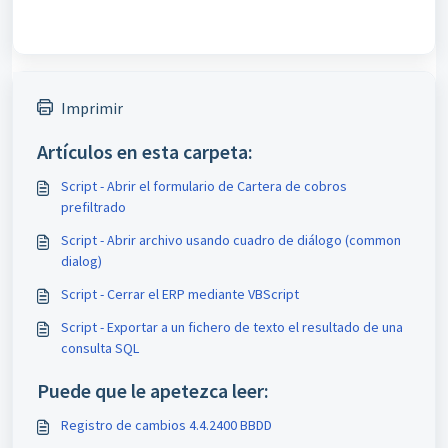
Imprimir
Artículos en esta carpeta:
Script - Abrir el formulario de Cartera de cobros
prefiltrado
Script - Abrir archivo usando cuadro de diálogo (common
dialog)
Script - Cerrar el ERP mediante VBScript
Script - Exportar a un fichero de texto el resultado de una
consulta SQL
Puede que le apetezca leer:
Registro de cambios 4.4.2400 BBDD