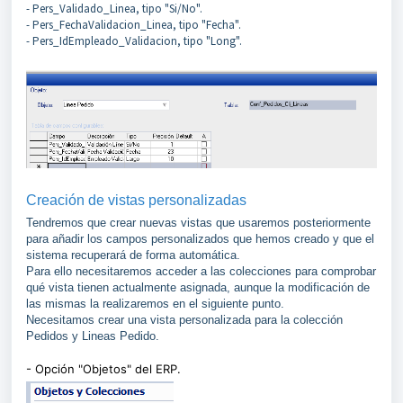
- Pers_Validado_Linea, tipo "Si/No".
- Pers_FechaValidacion_Linea, tipo "Fecha".
- Pers_IdEmpleado_Validacion, tipo "Long".
Creación de vistas personalizadas
Tendremos que crear nuevas vistas que usaremos posteriormente
para añadir los campos personalizados que hemos creado y que el
sistema recuperará de forma automática.
Para ello necesitaremos acceder a las colecciones para comprobar
qué vista tienen actualmente asignada, aunque la modificación de
las mismas la realizaremos en el siguiente punto.
Necesitamos crear una vista personalizada para la colección
Pedidos y Lineas Pedido.
- Opción "Objetos" del ERP.