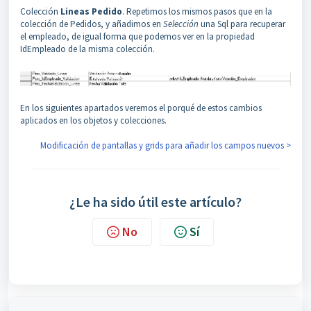
Colección
Lineas Pedido
. Repetimos los mismos pasos que en la
colección de Pedidos, y añadimos en
Selección
una Sql para recuperar
el empleado, de igual forma que podemos ver en la propiedad
IdEmpleado de la misma colección.
En los siguientes apartados veremos el porqué de estos cambios
aplicados en los objetos y colecciones.
Modificación de pantallas y grids para añadir los campos nuevos >
¿Le ha sido útil este artículo?
No
Sí