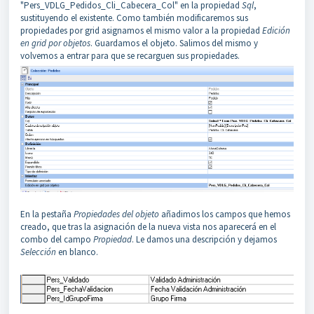
"Pers_VDLG_Pedidos_Cli_Cabecera_Col" en la propiedad
Sql
,
sustituyendo el existente. Como también modificaremos sus
propiedades por grid asignamos el mismo valor a la propiedad
Edición
en grid por objetos
. Guardamos el objeto. Salimos del mismo y
volvemos a entrar para que se recarguen sus propiedades.
En la pestaña
Propiedades del objeto
añadimos los campos que hemos
creado, que tras la asignación de la nueva vista nos aparecerá en el
combo del campo
Propiedad
. Le damos una descripción y dejamos
Selección
en blanco.