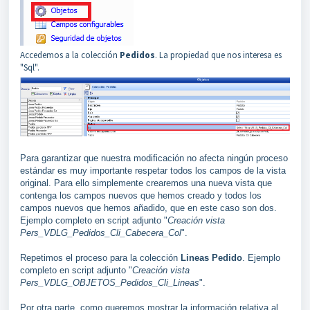
Accedemos a la colección
Pedidos
. La propiedad que nos interesa es
"Sql".
Para garantizar que nuestra modificación no afecta ningún proceso
estándar es muy importante respetar todos los campos de la vista
original. Para ello simplemente crearemos una nueva vista que
contenga los campos nuevos que hemos creado y todos los
campos nuevos que hemos añadido, que en este caso son dos.
Ejemplo completo en script adjunto "
Creación vista
Pers_VDLG_Pedidos_Cli_Cabecera_Col
".
Repetimos el proceso para la colección
Lineas Pedido
.
Ejemplo
completo en script adjunto "
Creación vista
Pers_VDLG_OBJETOS_Pedidos_Cli_Lineas
".
Por otra parte, como queremos mostrar la información relativa al