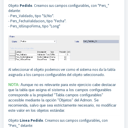
Objeto
Pedido
. Creamos sus campos configurables, con "Pers_"
delante:
- Pers_Validado, tipo "Si/No".
- Pers_FechaValidacion, tipo "Fecha".
- Pers_IdGrupoFirma, tipo "Long"
Al seleccionar el objeto podemos ver como el sistema nos da la tabla
asignada a los campos configurables del objeto seleccionado.
NOTA:
Aunque no es relevante para este ejercicio cabe destacar
que la tabla que asigna el sistema a los campos configurables
corresponde a la propiedad "Tabla campos configurables"
accesible mediante la opción "Objetos" del Admon. Se
recomienda, salvo que sea estrictamente necesario, no modificar
este valor en los objetos estándar.
Objeto
Linea Pedido
. Creamos sus campos configurables, con
"Pers_" delante: