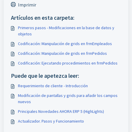
Imprimir
Artículos en esta carpeta:
Primeros pasos - Modificaciones en la base de datos y
objetos
Codificación: Manipulación de grids en frmEmpleados
Codificación: Manipulación de grids en frmPedidos
Codificación: Ejecutando procedimientos en frmPedidos
Puede que le apetezca leer:
Requerimiento de cliente - Introducción
Modificación de pantallas y grids para añadir los campos
nuevos
Principales Novedades AHORA ERP 5 (HighLights)
Actualizador. Pasos y Funcionamiento