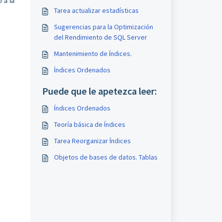
 a la
Tarea actualizar estadísticas
Sugerencias para la Optimización
del Rendimiento de SQL Server
Mantenimiento de Índices.
Índices Ordenados
Puede que le apetezca leer:
Índices Ordenados
Teoría básica de Índices
Tarea Reorganizar Índices
Objetos de bases de datos. Tablas