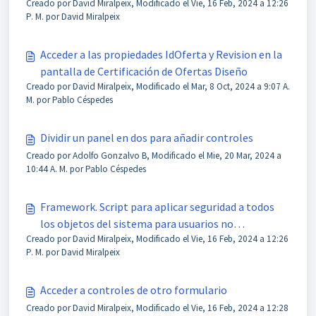
Creado por David Miralpeix, Modificado el Vie, 16 Feb, 2024 a 12:26
P. M. por David Miralpeix
Acceder a las propiedades IdOferta y Revision en la
pantalla de Certificación de Ofertas Diseño
Creado por David Miralpeix, Modificado el Mar, 8 Oct, 2024 a 9:07 A.
M. por Pablo Céspedes
Dividir un panel en dos para añadir controles
Creado por Adolfo Gonzalvo B, Modificado el Mie, 20 Mar, 2024 a
10:44 A. M. por Pablo Céspedes
Framework. Script para aplicar seguridad a todos
los objetos del sistema para usuarios no
Creado por David Miralpeix, Modificado el Vie, 16 Feb, 2024 a 12:26
administradores
P. M. por David Miralpeix
Acceder a controles de otro formulario
Creado por David Miralpeix, Modificado el Vie, 16 Feb, 2024 a 12:28