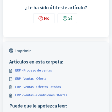
¿Le ha sido útil este artículo?
No
Sí
Imprimir
Artículos en esta carpeta:
ERP - Proceso de ventas
ERP - Ventas - Oferta
ERP - Ventas - Ofertas Estados
ERP - Ventas - Condiciones Ofertas
Puede que le apetezca leer: