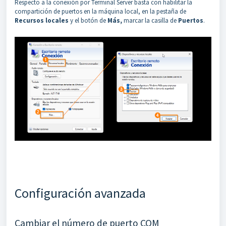
Respecto a la conexión por Terminal Server basta con habilitar la
compartición de puertos en la máquina local, en la pestaña de
Recursos locales
y el botón de
Más,
marcar la casilla de
Puertos
.
Configuración avanzada
Cambiar el número de puerto COM