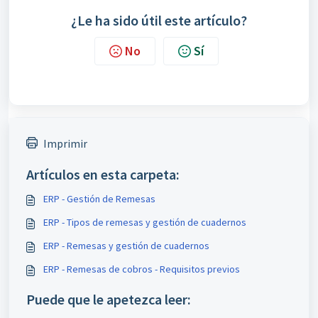
¿Le ha sido útil este artículo?
No
Sí
Imprimir
Artículos en esta carpeta:
ERP - Gestión de Remesas
ERP - Tipos de remesas y gestión de cuadernos
ERP - Remesas y gestión de cuadernos
ERP - Remesas de cobros - Requisitos previos
Puede que le apetezca leer: