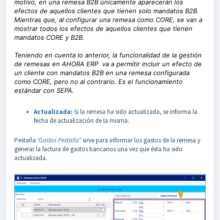
motivo, en una remesa B2B únicamente aparecerán los
efectos de aquellos clientes que tienen solo mandatos B2B.
Mientras que, al configurar una remesa como CORE, se van a
mostrar todos los efectos de aquellos clientes que tienen
mandatos CORE y B2B.
Teniendo en cuenta lo anterior, la funcionalidad de la gestión
de remesas en AHORA ERP va a permitir incluir un efecto de
un cliente con mandatos B2B en una remesa configurada
como CORE, pero no al contrario. Es el funcionamiento
estándar con SEPA.
Actualizada:
Si la remesa ha sido actualizada, se informa la
fecha de actualización de la misma.
Pestaña ‘
Gastos Pestaña
’ sirve para informar los gastos de la remesa y
generar la factura de gastos bancarios una vez que ésta ha sido
actualizada.