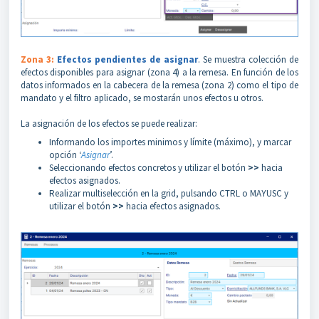
Zona 3:
Efectos pendientes de asignar
. Se muestra colección de
efectos disponibles para asignar (zona 4) a la remesa. En función de los
datos informados en la cabecera de la remesa (zona 2) como el tipo de
mandato y el filtro aplicado, se mostarán unos efectos u otros.
La asignación de los efectos se puede realizar:
Informando los importes minimos y límite (máximo), y marcar
opción ‘
Asignar
’.
Seleccionando efectos concretos y utilizar el botón
>>
hacia
efectos asignados.
Realizar multiselección en la grid, pulsando CTRL o MAYUSC y
utilizar el botón
>>
hacia efectos asignados.