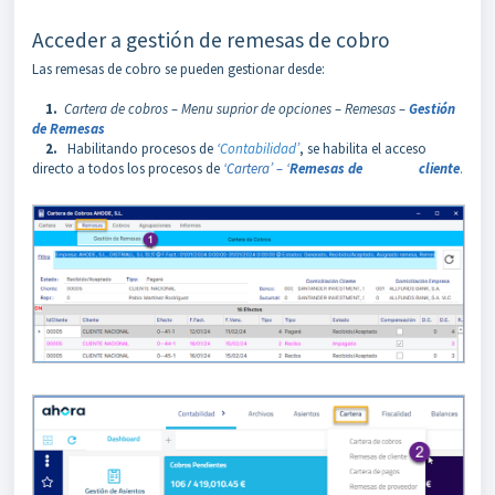
Acceder a gestión de remesas de cobro
Las remesas de cobro se pueden gestionar desde:
1.
Cartera de cobros – Menu suprior de opciones – Remesas –
Gestión
de Remesas
2.
Habilitando procesos de
‘
Contabilidad
’
, se habilita el acceso
directo a todos los procesos de
‘
Cartera’ – ‘
Remesas de cliente
.