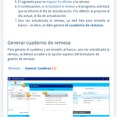
El siguiente paso es
asignar los efectos
a la remesa.
A continuación,
se actualizará la remesa
y el programa solicitará
que se informe el día de actualización. Por defecto se propone el
día actual, el día de actualización.
Una vez actualizada la remesa, ya está lista para enviarla al
banco – es decir, se debe generar
el cuaderno de remesa
.
Generar cuaderno de remesa
Para generar el cuaderno y así enviarlo al banco, una vez actualizada la
remesa, se deberá acceder a la opción superior del formulario de
gestión de remesas:
‘Remesas’ – ‘
Generar Cuaderno
’
(1)