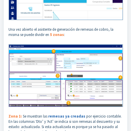
Una vez abierto el asistente de generación de remesas de cobro, la
misma se puede dividir en
5 zonas
:
Zona 1:
Se muestran las
remesas ya creadas
por ejercicio contable.
En las columnas ‘Dto’ y ‘Act’ se indica si son remesas al descuento y su
estado: actualizada. Si esta actualizada es porque ya se ha pasado al