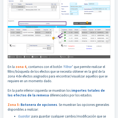
En la
zona 4
, contamos con el botón ‘
Filtrar
’ que permite realizar el
filtro/búsqueda de los efectos que se necesita obtener en la grid de la
zona 4 de efectos asignados para encontrar/visualizar aquellos que se
requiere en un momento dado.
En la parte inferior izquierda se muestran los
importes totales de
los efectos de la remesa
diferenciados por los estados.
Zona 5:
Botonera de opciones
.
Se muestran las opciones generales
disponibles a realizar:
Guardar
:
para guardar cualquier cambio/modificación que se