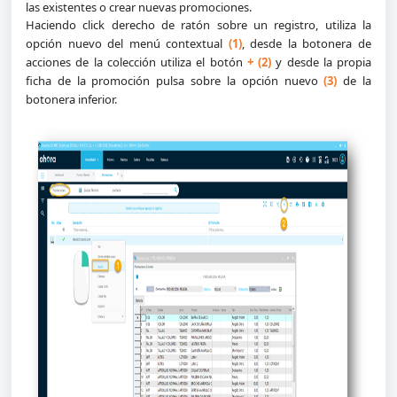
las existentes o crear nuevas promociones.
Haciendo click derecho de ratón sobre un registro, utiliza la
opción nuevo del menú contextual
(1)
, desde la botonera de
acciones de la colección utiliza el botón
+
(2)
y desde la propia
ficha de la promoción pulsa sobre la opción nuevo
(3)
de la
botonera inferior.