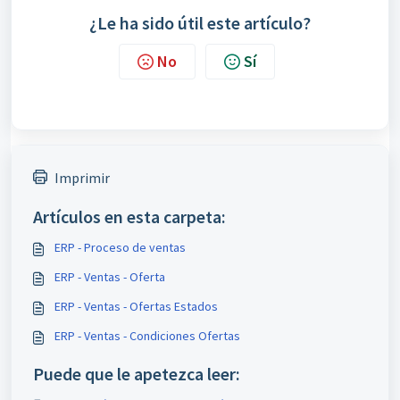
¿Le ha sido útil este artículo?
No
Sí
Imprimir
Artículos en esta carpeta:
ERP - Proceso de ventas
ERP - Ventas - Oferta
ERP - Ventas - Ofertas Estados
ERP - Ventas - Condiciones Ofertas
Puede que le apetezca leer: