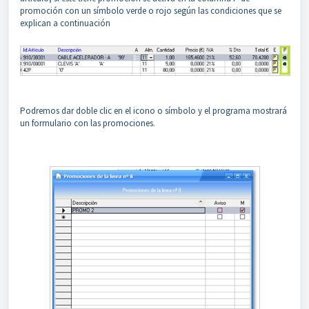
promoción con un símbolo verde o rojo según las condiciones que se
explican a continuación
Podremos dar doble clic en el icono o símbolo y el programa mostrará
un formulario con las promociones.