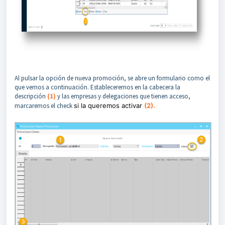
Al pulsar la opción de nueva promoción, se abre un formulario como el
que vemos a continuación. Estableceremos en la cabecera la
descripción
(1)
y las empresas y delegaciones que tienen acceso,
marcaremos el check
si la queremos activar
(2)
.