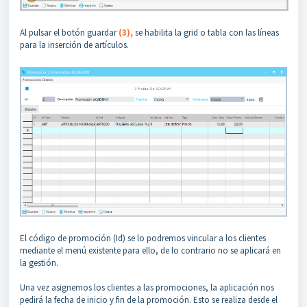
Al pulsar el botón guardar
(3),
se habilita la grid o tabla con las líneas
para la inserción de artículos.
El código de promoción (Id) se lo podremos vincular a los clientes
mediante el menú existente para ello, de lo contrario no se aplicará en
la gestión.
Una vez asignemos los clientes a las promociones, la aplicación nos
pedirá la fecha de inicio y fin de la promoción. Esto se realiza desde el