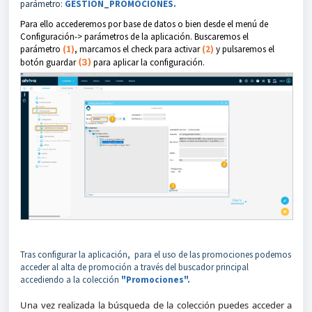
parámetro:
GESTION_PROMOCIONES.
Para ello accederemos por base de datos o bien desde el menú de
Configuración-> parámetros de la aplicación. Buscaremos el
parámetro
(1)
, marcamos el check para activar
(2)
y pulsaremos el
botón guardar
(3)
para aplicar la configuración.
Tras configurar la aplicación, para el uso de las promociones podemos
acceder al alta de promoción a través del buscador principal
accediendo a la colección
"Promociones".
Una vez realizada la búsqueda de la colección puedes acceder a