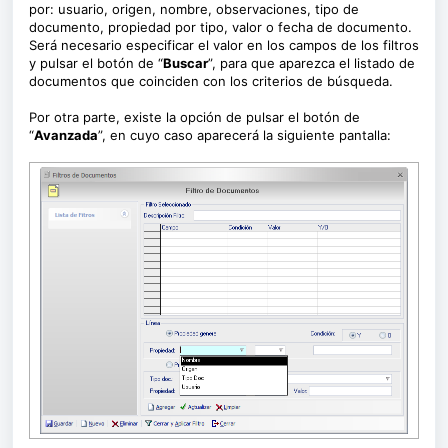
por: usuario, origen, nombre, observaciones, tipo de
documento, propiedad por tipo, valor o fecha de documento.
Será necesario especificar el valor en los campos de los filtros
y pulsar el botón de “
Buscar
”, para que aparezca el listado de
documentos que coinciden con los criterios de búsqueda.
Por otra parte, existe la opción de pulsar el botón de
“
Avanzada
”, en cuyo caso aparecerá la siguiente pantalla: