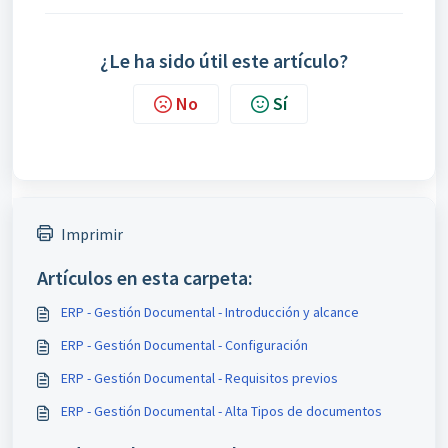
¿Le ha sido útil este artículo?
No
Sí
Imprimir
Artículos en esta carpeta:
ERP - Gestión Documental - Introducción y alcance
ERP - Gestión Documental - Configuración
ERP - Gestión Documental - Requisitos previos
ERP - Gestión Documental - Alta Tipos de documentos