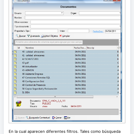
En la cual aparecen diferentes filtros. Tales como búsqueda