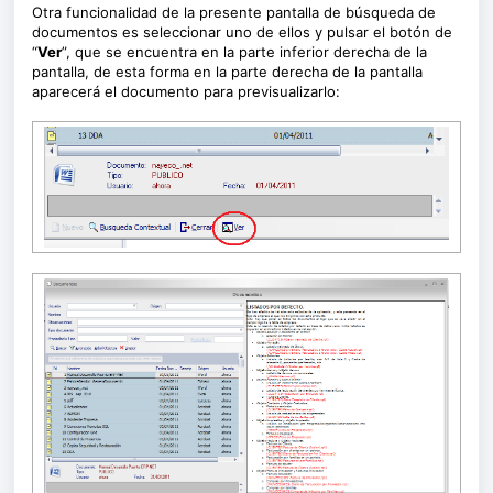
Otra funcionalidad de la presente pantalla de búsqueda de
documentos es seleccionar uno de ellos y pulsar el botón de
“
Ver
”, que se encuentra en la parte inferior derecha de la
pantalla, de esta forma en la parte derecha de la pantalla
aparecerá el documento para previsualizarlo: