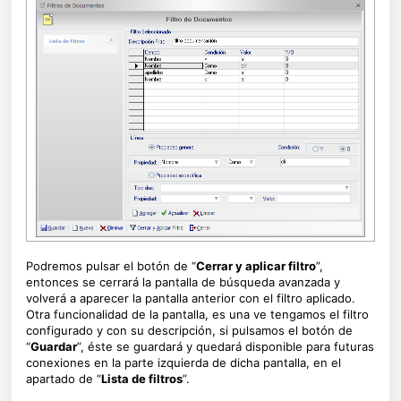
Podremos pulsar el botón de “
Cerrar y aplicar filtro
”,
entonces se cerrará la pantalla de búsqueda avanzada y
volverá a aparecer la pantalla anterior con el filtro aplicado.
Otra funcionalidad de la pantalla, es una ve tengamos el filtro
configurado y con su descripción, si pulsamos el botón de
“
Guardar
”, éste se guardará y quedará disponible para futuras
conexiones en la parte izquierda de dicha pantalla, en el
apartado de “
Lista de filtros
”.