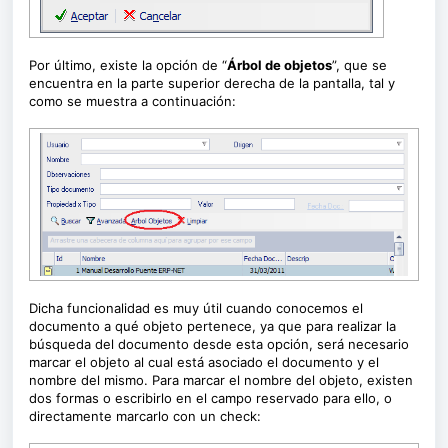
Por último, existe la opción de “
Árbol de objetos
”, que se
encuentra en la parte superior derecha de la pantalla, tal y
como se muestra a continuación:
Dicha funcionalidad es muy útil cuando conocemos el
documento a qué objeto pertenece, ya que para realizar la
búsqueda del documento desde esta opción, será necesario
marcar el objeto al cual está asociado el documento y el
nombre del mismo. Para marcar el nombre del objeto, existen
dos formas o escribirlo en el campo reservado para ello, o
directamente marcarlo con un check: