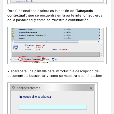
Otra funcionalidad distinta es la opción de “
Búsqueda
contextual
”, que se encuentra en la parte inferior izquierda
de la pantalla tal y como se muestra a continuación:
Y aparecerá una pantalla para introducir la descripción del
documento a buscar, tal y como se muestra a continuación: