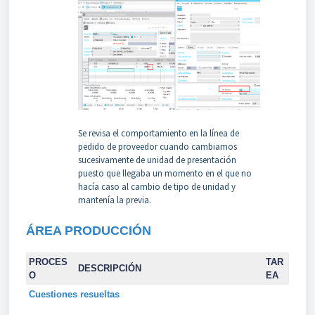
Se revisa el comportamiento en la línea de
pedido de proveedor cuando cambiamos
sucesivamente de unidad de presentación
puesto que llegaba un momento en el que no
hacía caso al cambio de tipo de unidad y
mantenía la previa.
ÁREA PRODUCCIÓN
PROCES
TAR
DESCRIPCIÓN
O
EA
Cuestiones resueltas