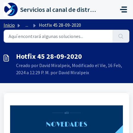
Saltar al contenido principal
Servicios al canal de distribución de AHORA
Inicio
...
Hotfix 45 28-09-2020
Hotfix 45 28-09-2020
Creado por David Miralpeix, Modificado el Vie, 16 Feb,
2024 a 12:29 P. M. por David Miralpeix