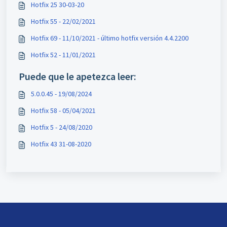
Hotfix 25 30-03-20
Hotfix 55 - 22/02/2021
Hotfix 69 - 11/10/2021 - último hotfix versión 4.4.2200
Hotfix 52 - 11/01/2021
Puede que le apetezca leer:
5.0.0.45 - 19/08/2024
Hotfix 58 - 05/04/2021
Hotfix 5 - 24/08/2020
Hotfix 43 31-08-2020