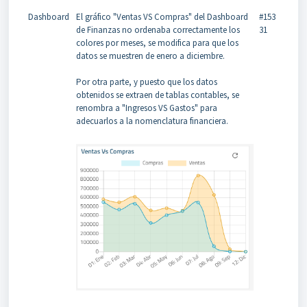
Dashboard
El gráfico "Ventas VS Compras" del Dashboard
#153
de Finanzas no ordenaba correctamente los
31
colores por meses, se modifica para que los
datos se muestren de enero a diciembre.
Por otra parte, y puesto que los datos
obtenidos se extraen de tablas contables, se
renombra a "Ingresos VS Gastos" para
adecuarlos a la nomenclatura financiera.