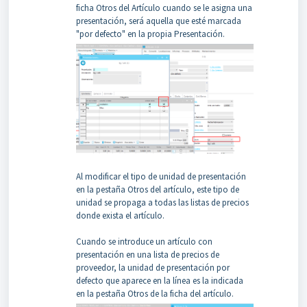
ficha Otros del Artículo cuando se le asigna una
presentación, será aquella que esté marcada
"por defecto" en la propia Presentación.
Al modificar el tipo de unidad de presentación
en la pestaña Otros del artículo, este tipo de
unidad se propaga a todas las listas de precios
donde exista el artículo.
Cuando se introduce un artículo con
presentación en una lista de precios de
proveedor, la unidad de presentación por
defecto que aparece en la línea es la indicada
en la pestaña Otros de la ficha del artículo.