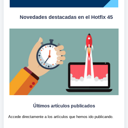
Novedades destacadas en el Hotfix 45
Últimos artículos publicados
Accede directamente a los artículos que hemos ido publicando.