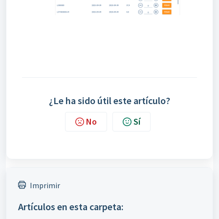
¿Le ha sido útil este artículo?
No
Sí
Imprimir
Artículos en esta carpeta: