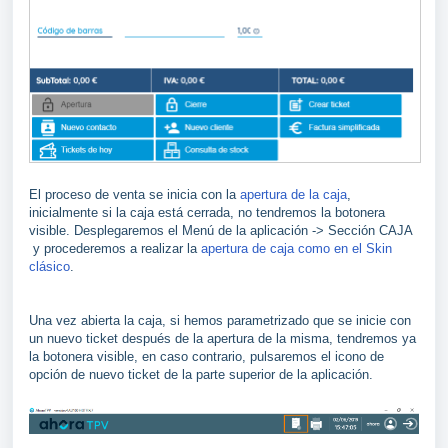
El proceso de venta se inicia con la
apertura de la caja
,
inicialmente si la caja está cerrada, no tendremos la botonera
visible. Desplegaremos el Menú de la aplicación -> Sección CAJA
y procederemos a realizar la
apertura de caja como en el Skin
clásico
.
Una vez abierta la caja, si hemos parametrizado que se inicie con
un nuevo ticket después de la apertura de la misma, tendremos ya
la botonera visible, en caso contrario, pulsaremos el icono de
opción de nuevo ticket de la parte superior de la aplicación.