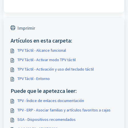
Imprimir
Artículos en esta carpeta:
TPV Táctil - Alcance funcional
TPV Táctil - Activar modo TPV táctil
TPV Táctil - Activación y uso del teclado táctil
TPV Táctil - Entorno
Puede que le apetezca leer:
TPV - Índice de enlaces documentación
TPV - ERP - Asociar familias y artículos favoritos a cajas
SGA - Dispositivos recomendados