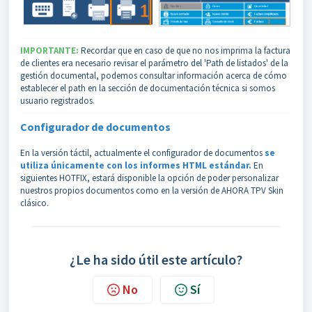
IMPORTANTE:
Recordar que en caso de que no nos imprima la factura
de clientes era necesario revisar el parámetro del 'Path de listados' de la
gestión documental, podemos consultar información acerca de cómo
establecer el path en la sección de documentación técnica si somos
usuario registrados.
Configurador de documentos
En la versión táctil, actualmente el configurador de documentos
se
utiliza únicamente con los informes HTML estándar.
En
siguientes HOTFIX, estará disponible la opción de poder personalizar
nuestros propios documentos como en la versión de AHORA T
PV Skin
clásico.
¿Le ha sido útil este artículo?
No
Sí