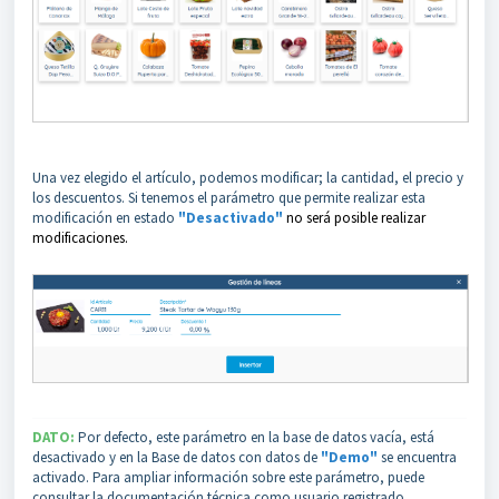
Una vez elegido el artículo, podemos modificar; la cantidad, el precio y
los descuentos. Si tenemos el parámetro que permite realizar esta
modificación en estado
"Desactivado"
no será posible realizar
modificaciones.
DATO:
Por defecto, este parámetro en la base de datos vacía, está
desactivado y en la Base de datos con datos de
"Demo"
se encuentra
activado. Para ampliar información sobre este parámetro, puede
consultar la documentación técnica como usuario registrado.