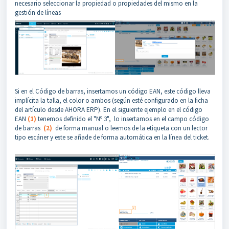
necesario seleccionar la propiedad o propiedades del mismo en la
gestión de líneas
Si en el Código de barras, insertamos un código EAN, este código lleva
implícita la talla, el color o ambos (según esté configurado en la ficha
del artículo desde AHORA ERP). En el siguiente ejemplo en el código
EAN
(1)
tenemos definido el "Nº 3", lo insertamos en el campo código
de barras
(2)
de forma manual o leemos de la etiqueta con un lector
tipo escáner y este se añade de forma automática en la línea del ticket.