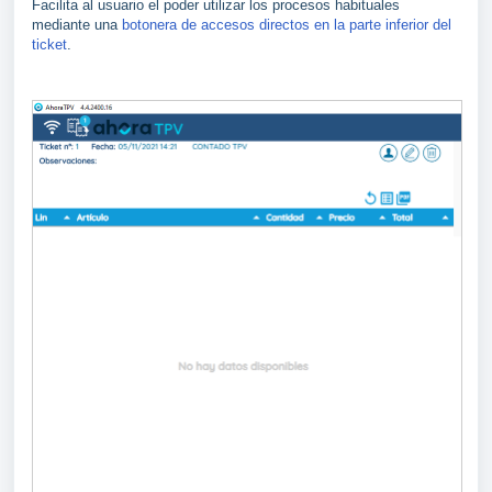
Facilita al usuario el poder utilizar los procesos habituales
mediante una
botonera de accesos directos en la parte inferior del
ticket
.