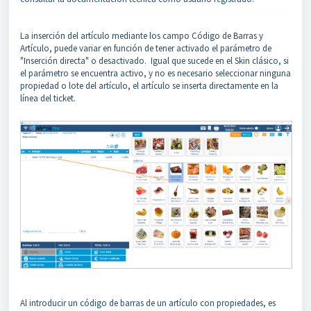
La inserción del artículo mediante los campo Código de Barras y
Artículo, puede variar en función de tener activado el parámetro de
"Inserción directa" o desactivado. Igual que sucede en el Skin clásico, si
el parámetro se encuentra activo, y no es necesario seleccionar ninguna
propiedad o lote del artículo, el artículo se inserta directamente en la
línea del ticket.
Al introducir un código de barras de un artículo con propiedades, es