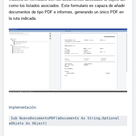
como los listados asociados. Este formulario es capaza de añadir
documentos de tipo PDF e informes, generando un único PDF en
la ruta indicada.
Implementación:
 Sub NuevoDocumentoPDF(aDocumento As String,Optional 
aObjeto As Object)