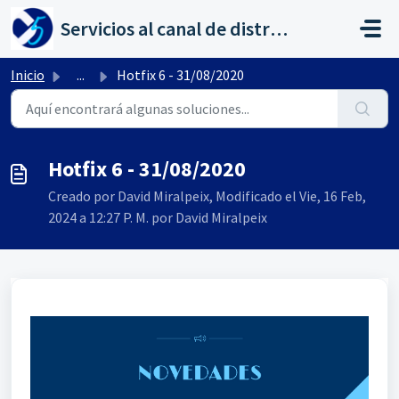
Saltar al contenido principal
Servicios al canal de distribución de AHORA
Inicio
...
Hotfix 6 - 31/08/2020
Hotfix 6 - 31/08/2020
Creado por David Miralpeix, Modificado el Vie, 16 Feb,
2024 a 12:27 P. M. por David Miralpeix