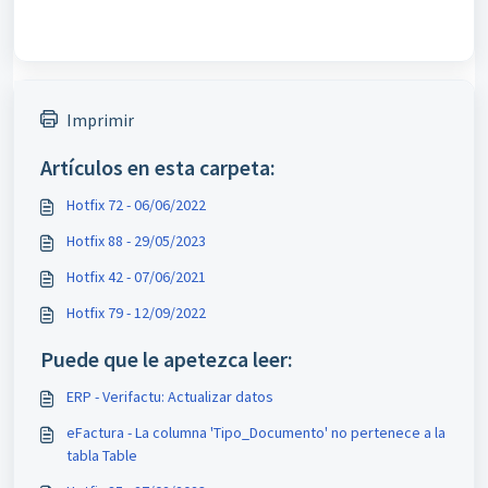
Imprimir
Artículos en esta carpeta:
Hotfix 72 - 06/06/2022
Hotfix 88 - 29/05/2023
Hotfix 42 - 07/06/2021
Hotfix 79 - 12/09/2022
Puede que le apetezca leer:
ERP - Verifactu: Actualizar datos
eFactura - La columna 'Tipo_Documento' no pertenece a la
tabla Table