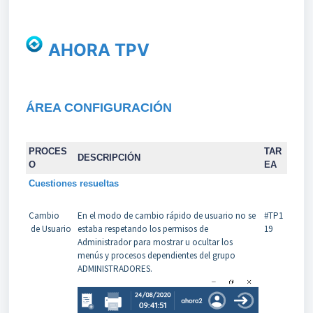
AHORA TPV
ÁREA CONFIGURACIÓN
PROCES
TAR
DESCRIPCIÓN
O
EA
Cuestiones resueltas
Cambio
En el modo de cambio rápido de usuario no se
#TP1
de Usuario
estaba respetando los permisos de
19
Administrador para mostrar u ocultar los
menús y procesos dependientes del grupo
ADMINISTRADORES.