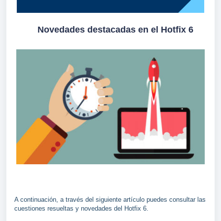
Novedades destacadas en el Hotfix 6
A continuación, a través del siguiente artículo puedes consultar las
cuestiones resueltas y novedades del Hotfix 6.