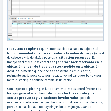
Los
bultos completos
que hemos asociado a cada trabajo de tal
tipo son
inmediatamente asociados a la orden de carga
(a nivel
de cabecera y de detalle), y puestos en
situación reservado
. El
trabajo en sí es el que se encarga de
generar stock reservado en la
ubicación origen de trabajo, y stock pedido en la ubicación
destino
. A medida que se ejecuta estos trabajos en el sistema,
realmente queda poca cosa por hacer, salvo indicar que el bulto y por
tanto el stock que contiene cambia de ubicación.
Con respecto al
picking
, el funcionamiento es bastante diferente. Los
trabajos generados también determinan
stock reservado y pedido
con los productos y ubicaciones involucradas
, pero de
momento no relacionan ningún bulto adicional con la orden de carga,
porque en realidad aún no hay ningún bulto en juego. Cuando