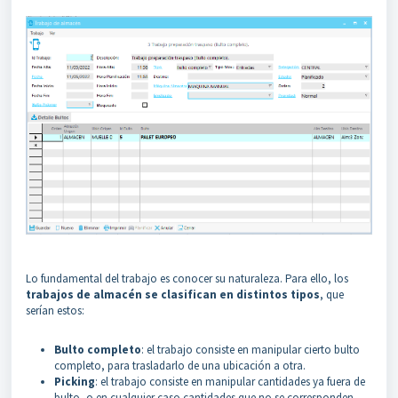
Lo fundamental del trabajo es conocer su naturaleza. Para ello, los
trabajos de almacén se clasifican en distintos tipos
, que
serían estos:
Bulto completo
: el trabajo consiste en manipular cierto bulto
completo, para trasladarlo de una ubicación a otra.
Picking
: el trabajo consiste en manipular cantidades ya fuera de
bulto, o en cualquier caso cantidades que no se corresponden