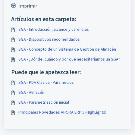
Imprimir
Artículos en esta carpeta:
SGA - Introducción, alcance y carencias
SGA - Dispositivos recomendados
SGA - Concepto de un Sistema de Gestión de Almacén
SGA - ¿Dónde, cuándo y por qué necesitaríamos un SGA?
Puede que le apetezca leer:
SGA - PDA Clásica - Parámetros
SGA - Almacén
SGA - Parametrización inicial
Principales Novedades AHORA ERP 5 (HighLights)