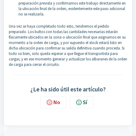
preparación prevista y confirmamos este trabajo directamente en
la ubicación final de la orden, evidentemente este paso adicional
no se realizaría.
Una vez se haya completado todo esto, tendremos el pedido
preparado. Los bultos con todas las cantidades necesarias estarán
físicamente ubicados en la zona o ubicación final que asignamos en su
momento a la orden de carga, y por supuesto el stock estará listo en
dicha ubicación para confirmar su salida definitiva cuando proceda. Si
todo va bien, solo queda esperar a que llegue el transportista para
cargar, y en ese momento generar y actualizar los albaranes de la orden
de carga para cerrar el circuito.
¿Le ha sido útil este artículo?
No
Sí