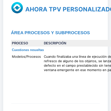
AHORA TPV PERSONALIZAD
ÁREA PROCESOS Y SUBPROCESOS
PROCESO
DESCRIPCIÓN
Cuestiones resueltas
Modelos/Procesos
Cuando finalizaba una línea de ejecución 
refresco de alguno de los objetos, se lanza
defecto en el campo prestablecido sin ten
ventana emergente en ese momento en pan