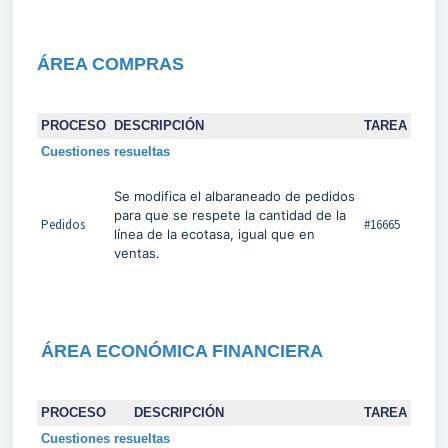
ÁREA COMPRAS
PROCESO
DESCRIPCIÓN
TAREA
Cuestiones resueltas
Se modifica el albaraneado de pedidos
para que se respete la cantidad de la
Pedidos
#16665
línea de la ecotasa, igual que en
ventas.
ÁREA ECONÓMICA FINANCIERA
PROCESO
DESCRIPCIÓN
TAREA
Cuestiones resueltas