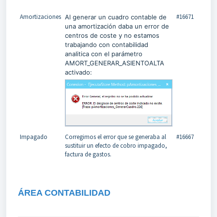
Amortizaciones
#16671
Al generar un cuadro contable de
una amortización daba un error de
centros de coste y no estamos
trabajando con contabilidad
analitica con el parámetro
AMORT_GENERAR_ASIENTOALTA
activado:
Impagado
Corregimos el error que se generaba al
#16667
sustituir un efecto de cobro impagado,
factura de gastos.
ÁREA CONTABILIDAD