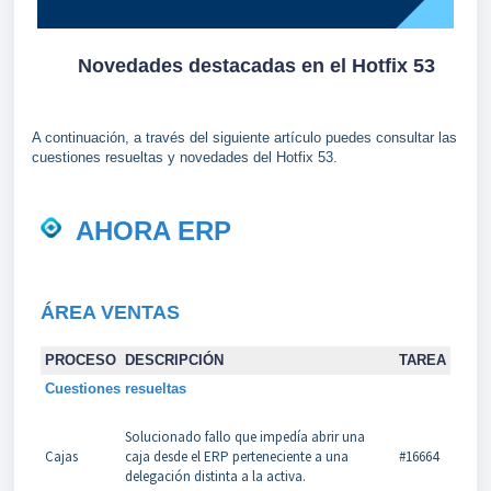
Novedades destacadas en el Hotfix 53
A continuación, a través del siguiente artículo puedes consultar las
cuestiones resueltas y novedades del Hotfix 53.
AHORA ERP
ÁREA VENTAS
PROCESO
DESCRIPCIÓN
TAREA
Cuestiones resueltas
Solucionado fallo que impedía abrir una
Cajas
caja desde el ERP perteneciente a una
#16664
delegación distinta a la activa.