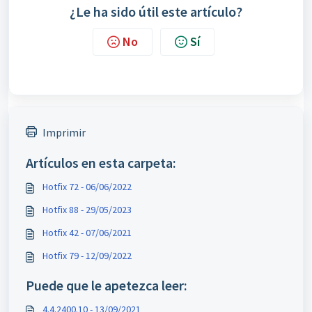
¿Le ha sido útil este artículo?
No
Sí
Imprimir
Artículos en esta carpeta:
Hotfix 72 - 06/06/2022
Hotfix 88 - 29/05/2023
Hotfix 42 - 07/06/2021
Hotfix 79 - 12/09/2022
Puede que le apetezca leer:
4.4.2400.10 - 13/09/2021