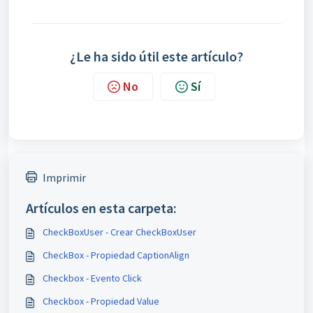
¿Le ha sido útil este artículo?
No
Sí
Imprimir
Artículos en esta carpeta:
CheckBoxUser - Crear CheckBoxUser
CheckBox - Propiedad CaptionAlign
Checkbox - Evento Click
Checkbox - Propiedad Value