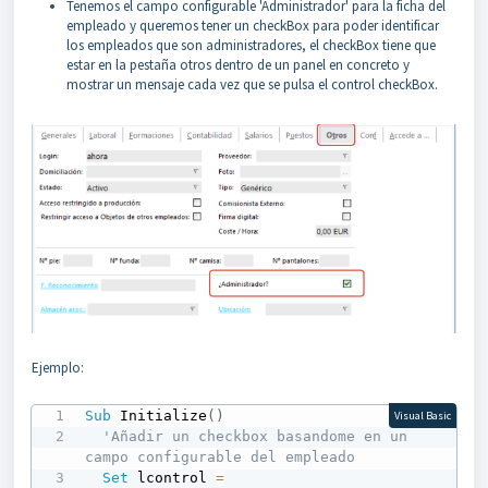
Tenemos el campo configurable 'Administrador' para la ficha del
empleado y queremos tener un checkBox para poder identificar
los empleados que son administradores, el checkBox tiene que
estar en la pestaña otros dentro de un panel en concreto y
mostrar un mensaje cada vez que se pulsa el control checkBox.
Ejemplo:
Sub
 Initialize
(
)
Visual Basic
'Añadir un checkbox basandome en un 
campo configurable del empleado
Set
 lcontrol 
=