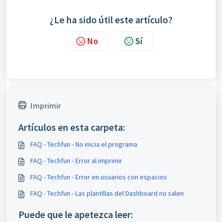
¿Le ha sido útil este artículo?
No
Sí
Imprimir
Artículos en esta carpeta:
FAQ - Techfun - No inicia el programa
FAQ - Techfun - Error al imprimir
FAQ - Techfun - Error en usuarios con espacios
FAQ - Techfun - Las plantillas del Dashboard no salen
Puede que le apetezca leer: