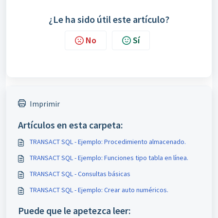
¿Le ha sido útil este artículo?
No
Sí
Imprimir
Artículos en esta carpeta:
TRANSACT SQL - Ejemplo: Procedimiento almacenado.
TRANSACT SQL - Ejemplo: Funciones tipo tabla en línea.
TRANSACT SQL - Consultas básicas
TRANSACT SQL - Ejemplo: Crear auto numéricos.
Puede que le apetezca leer: