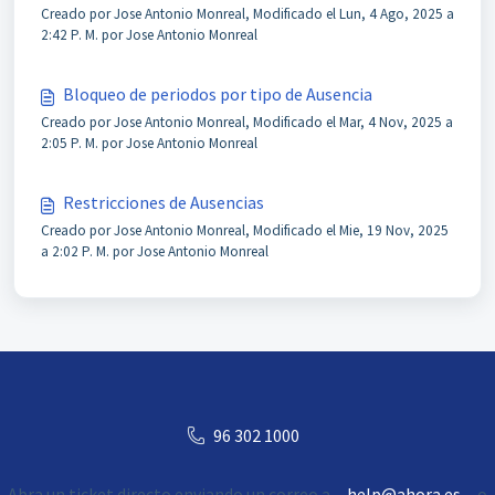
Creado por Jose Antonio Monreal, Modificado el Lun, 4 Ago, 2025 a
2:42 P. M. por Jose Antonio Monreal
Bloqueo de periodos por tipo de Ausencia
Creado por Jose Antonio Monreal, Modificado el Mar, 4 Nov, 2025 a
2:05 P. M. por Jose Antonio Monreal
Restricciones de Ausencias
Creado por Jose Antonio Monreal, Modificado el Mie, 19 Nov, 2025
a 2:02 P. M. por Jose Antonio Monreal
96 302 1000
Abra un ticket directo enviando un correo a
help@ahora.es
o