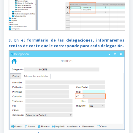
3. En el formulario de las delegaciones, informaremos
centro de coste que le corresponde para cada delegación.