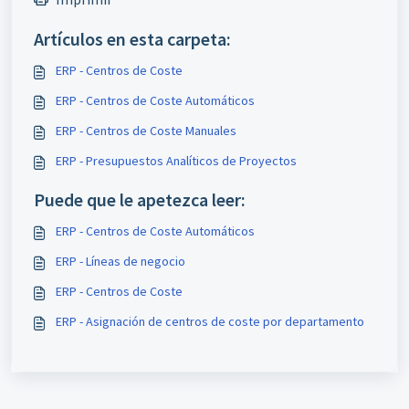
Artículos en esta carpeta:
ERP - Centros de Coste
ERP - Centros de Coste Automáticos
ERP - Centros de Coste Manuales
ERP - Presupuestos Analíticos de Proyectos
Puede que le apetezca leer:
ERP - Centros de Coste Automáticos
ERP - Líneas de negocio
ERP - Centros de Coste
ERP - Asignación de centros de coste por departamento