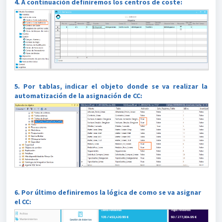
4. A continuación definiremos los centros de coste:
5. Por tablas, indicar el objeto donde se va realizar la
automatización de la asignación de CC:
6. Por último definiremos la lógica de como se va asignar
el CC: