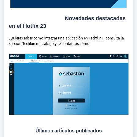
Novedades destacadas
en el Hotfix 23
¿Quieres saber como integrar una aplicación en Techfun?, consulta la
sección Techfun mas abajo y te contamos cómo.
Últimos artículos publicados