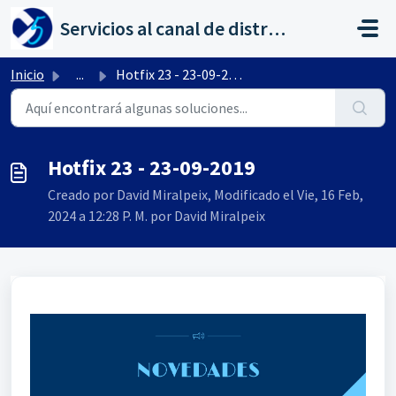
Saltar al contenido principal
Servicios al canal de distribución de AHORA
Inicio
...
Hotfix 23 - 23-09-2019
Hotfix 23 - 23-09-2019
Creado por David Miralpeix, Modificado el Vie, 16 Feb,
2024 a 12:28 P. M. por David Miralpeix