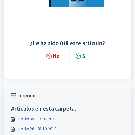
¿Le ha sido útil este artículo?
No
Sí
Imprimir
Artículos en esta carpeta:
Hotfix 35 - 17-02-2020
Hotfix 26 - 28-10-2019