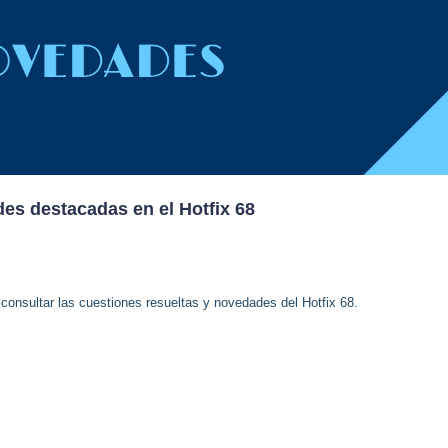
es destacadas en el Hotfix 68
 consultar las cuestiones resueltas y novedades del Hotfix 68.