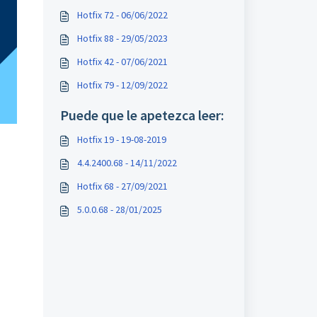
Hotfix 72 - 06/06/2022
Hotfix 88 - 29/05/2023
Hotfix 42 - 07/06/2021
Hotfix 79 - 12/09/2022
Puede que le apetezca leer:
Hotfix 19 - 19-08-2019
4.4.2400.68 - 14/11/2022
Hotfix 68 - 27/09/2021
5.0.0.68 - 28/01/2025