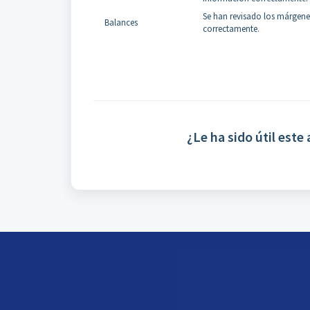
Se han revisado los márgene
Balances
correctamente.
¿Le ha sido útil este 