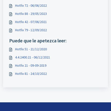
Hotfix 72 - 06/06/2022
Hotfix 88 - 29/05/2023
Hotfix 42 - 07/06/2021
Hotfix 79 - 12/09/2022
Puede que le apetezca leer:
Hotfix 51 - 21/12/2020
4.4.2400.21 - 06/12/2021
Hotfix 21 - 09-09-2019
Hotfix 81 - 24/10/2022