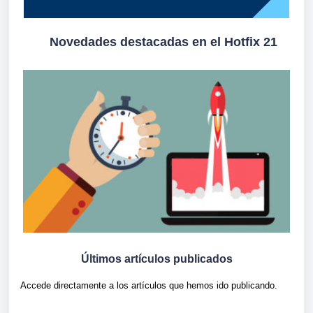
Novedades destacadas en el Hotfix 21
Últimos artículos publicados
Accede directamente a los artículos que hemos ido publicando.