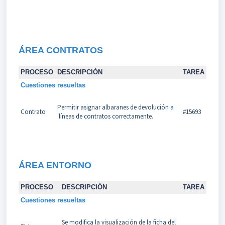
ÁREA CONTRATOS
PROCESO
DESCRIPCIÓN
TAREA
Cuestiones resueltas
Permitir asignar albaranes de devolución a
Contrato
#15693
líneas de contratos correctamente.
ÁREA
ENTORNO
PROCESO
DESCRIPCIÓN
TAREA
Cuestiones resueltas
Se modifica la visualización de la ficha del