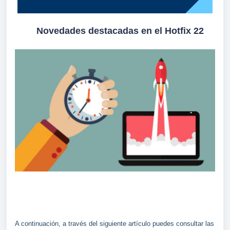
Novedades destacadas en el Hotfix 22
A continuación, a través del siguiente artículo puedes consultar las