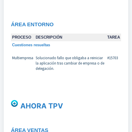
ÁREA
ENTORNO
PROCESO
DESCRIPCIÓN
TAREA
Cuestiones resueltas
Multiempresa
Solucionado fallo que obligaba a reiniciar
#15703
la aplicación tras cambiar de empresa o de
delegación.
AHORA TPV
ÁREA VENTAS