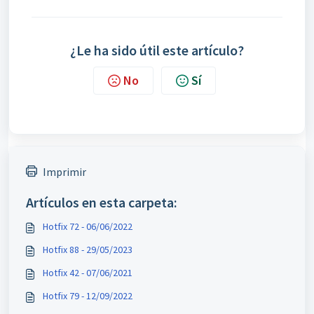
¿Le ha sido útil este artículo?
No
Sí
Imprimir
Artículos en esta carpeta:
Hotfix 72 - 06/06/2022
Hotfix 88 - 29/05/2023
Hotfix 42 - 07/06/2021
Hotfix 79 - 12/09/2022