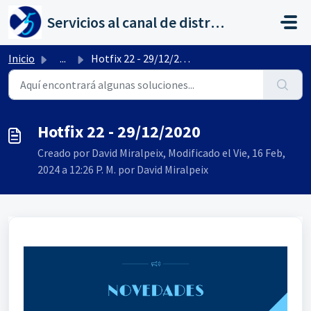
Saltar al contenido principal
Servicios al canal de distribución de AHORA
Inicio
...
Hotfix 22 - 29/12/2020
Hotfix 22 - 29/12/2020
Creado por David Miralpeix, Modificado el Vie, 16 Feb,
2024 a 12:26 P. M. por David Miralpeix