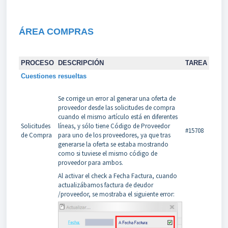
ÁREA COMPRAS
PROCESO
DESCRIPCIÓN
TAREA
Cuestiones resueltas
Se corrige un error al generar una oferta de
proveedor desde las solicitudes de compra
cuando el mismo artículo está en diferentes
Solicitudes
líneas, y sólo tiene Código de Proveedor
#15708
de Compra
para uno de los proveedores, ya que tras
generarse la oferta se estaba mostrando
como si tuviese el mismo código de
proveedor para ambos.
Al activar el check a Fecha Factura, cuando
actualizábamos factura de deudor
/proveedor, se mostraba el siguiente error: