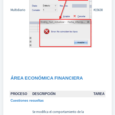
Multidiario
#15630
ÁREA ECONÓMICA FINANCIERA
PROCESO
DESCRIPCIÓN
TAREA
Cuestiones resueltas
Se modifica el comportamiento de la